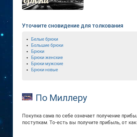
Уточните сновидение для толкования
Белые брюки
Большие брюки
Брюки
Брюки женские
Брюки мужские
Брюки новые
По Миллеру
Покупка сама по себе означает получение прибы
поступкам. То-есть вы получите прибыль, от как