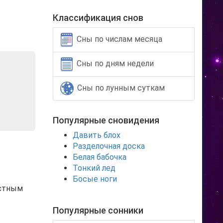
Классификация снов
Сны по числам месяца
Сны по дням недели
Сны по лунным суткам
Популярные сновидения
Давить блох
Разделочная доска
Белая бабочка
Тонкий лед
Босые ноги
естным
Популярные сонники