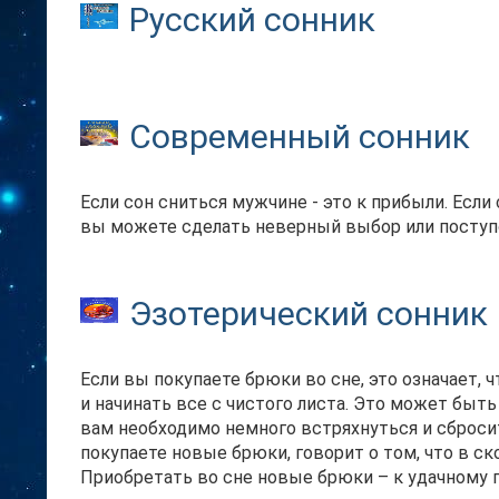
Русский сонник
Современный сонник
Если сон сниться мужчине - это к прибыли. Есл
вы можете сделать неверный выбор или поступ
Эзотерический сонник
Если вы покупаете брюки во сне, это означает
и начинать все с чистого листа. Это может быть
вам необходимо немного встряхнуться и сброси
покупаете новые брюки, говорит о том, что в с
Приобретать во сне новые брюки – к удачному 