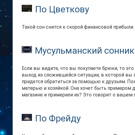
По Цветкову
Такой сон снится к скорой финансовой прибыли.
Мусульманский сонник
Если вы видите, что вы покупаете брюки, то эт
выход из сложившейся ситуации, в которой вы 
придется обратиться за помощью к друзьям. По
матерью и хозяйкой. Она хочет быть примером д
магазине и примерили их? Это говорит о вашем
По Фрейду