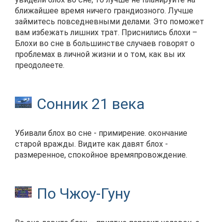
ближайшее время ничего грандиозного. Лучше
займитесь повседневными делами. Это поможет
вам избежать лишних трат. Приснились блохи –
Блохи во сне в большинстве случаев говорят о
проблемах в личной жизни и о том, как вы их
преодолеете.
Сонник 21 века
Убивали блох во сне - примирение. окончание
старой вражды. Видите как давят блох -
размеренное, спокойное времяпровождение.
По Чжоу-Гуну