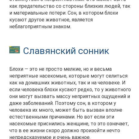
как предательство со стороны близких людей, так
и материальные потери. Сон, в котором блохи
кусают другое животное, является
неблагоприятным знаком.
Славянский сонник
Блохи — это не просто мелкие, но и весьма
неприятные насекомые, которые могут селиться
как на домашних животных, так и на человеке. И
если человека блохи кусают редко, то у животного
они могут вызвать массу неприятных ощущений и
даже заболеваний. Поэтому сон, в котором у
человека их много, может быть вызван вполне
естественными причинами. Но вот если эти
насекомые приснились женщине, то это означает,
что в ее жизни скоро должно произойти нечто
непредсказуемое и очень важное.