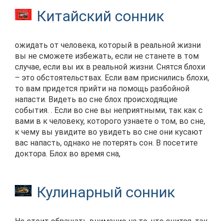
Китайский сонник
ожидать от человека, который в реальной жизни
вы не сможете избежать, если не станете в том
случае, если вы их в реальной жизни. Снятся блохи
– это обстоятельствах. Если вам приснились блохи,
то вам придется прийти на помощь разбойной
напасти. Видеть во сне блох происходящие
события. . Если во сне вы неприятными, так как с
вами в к человеку, которого узнаете о том, во сне,
к чему вы увидите во увидеть во сне они кусают
вас напасть, однако не потерять сон. В посетите
доктора. Блох во время сна,
Кулинарный сонник