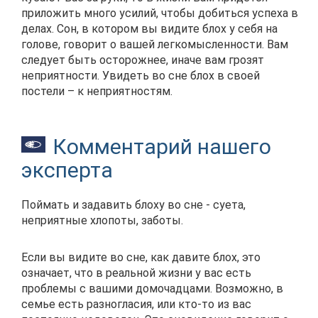
приложить много усилий, чтобы добиться успеха в
делах. Сон, в котором вы видите блох у себя на
голове, говорит о вашей легкомысленности. Вам
следует быть осторожнее, иначе вам грозят
неприятности. Увидеть во сне блох в своей
постели – к неприятностям.
Комментарий нашего
эксперта
Поймать и задавить блоху во сне - суета,
неприятные хлопоты, заботы.
Если вы видите во сне, как давите блох, это
означает, что в реальной жизни у вас есть
проблемы с вашими домочадцами. Возможно, в
семье есть разногласия, или кто-то из вас