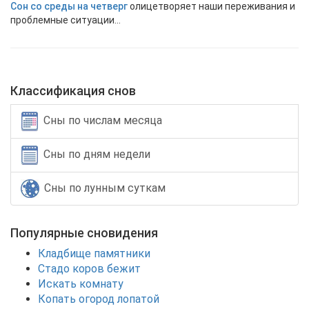
Сон со среды на четверг
олицетворяет наши переживания и
проблемные ситуации...
Классификация снов
Сны по числам месяца
Сны по дням недели
Сны по лунным суткам
Популярные сновидения
Кладбище памятники
Стадо коров бежит
Искать комнату
Копать огород лопатой