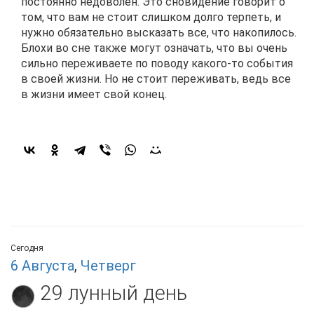
постоянно недоволен. Это сновидение говорит о
том, что вам не стоит слишком долго терпеть, и
нужно обязательно высказать все, что накопилось.
Блохи во сне также могут означать, что вы очень
сильно переживаете по поводу какого-то события
в своей жизни. Но не стоит переживать, ведь все
в жизни имеет свой конец.
Сегодня
6 Августа
,
Четверг
29 лунный день