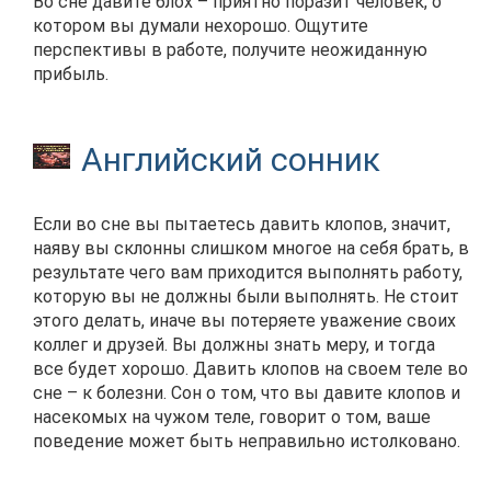
Во сне давите блох – приятно поразит человек, о
котором вы думали нехорошо. Ощутите
перспективы в работе, получите неожиданную
прибыль.
Английский сонник
Если во сне вы пытаетесь давить клопов, значит,
наяву вы склонны слишком многое на себя брать, в
результате чего вам приходится выполнять работу,
которую вы не должны были выполнять. Не стоит
этого делать, иначе вы потеряете уважение своих
коллег и друзей. Вы должны знать меру, и тогда
все будет хорошо. Давить клопов на своем теле во
сне – к болезни. Сон о том, что вы давите клопов и
насекомых на чужом теле, говорит о том, ваше
поведение может быть неправильно истолковано.