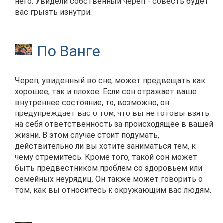
него. Увидели собственный череп - совесть будет
вас грызть изнутри.
По Ванге
Череп, увиденный во сне, может предвещать как
хорошее, так и плохое. Если сон отражает ваше
внутреннее состояние, то, возможно, он
предупреждает вас о том, что вы не готовы взять
на себя ответственность за происходящее в вашей
жизни. В этом случае стоит подумать,
действительно ли вы хотите заниматься тем, к
чему стремитесь. Кроме того, такой сон может
быть предвестником проблем со здоровьем или
семейных неурядиц. Он также может говорить о
том, как вы относитесь к окружающим вас людям.