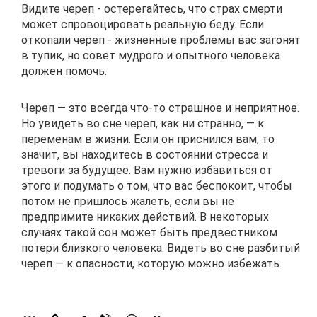
Видите череп - остерегайтесь, что страх смерти
может спровоцировать реальную беду. Если
откопали череп - жизненные проблемы вас загонят
в тупик, но совет мудрого и опытного человека
должен помочь.
Череп — это всегда что-то страшное и неприятное.
Но увидеть во сне череп, как ни странно, — к
переменам в жизни. Если он приснился вам, то
значит, вы находитесь в состоянии стресса и
тревоги за будущее. Вам нужно избавиться от
этого и подумать о том, что вас беспокоит, чтобы
потом не пришлось жалеть, если вы не
предпримите никаких действий. В некоторых
случаях такой сон может быть предвестником
потери близкого человека. Видеть во сне разбитый
череп — к опасности, которую можно избежать.