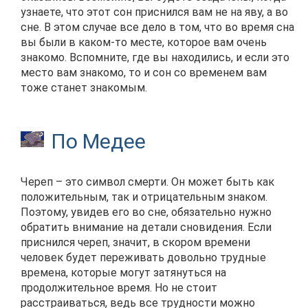
узнаете, что этот сон приснился вам не на яву, а во
сне. В этом случае все дело в том, что во время сна
вы были в каком-то месте, которое вам очень
знакомо. Вспомните, где вы находились, и если это
место вам знакомо, то и сон со временем вам
тоже станет знакомым.
По Медее
Череп – это символ смерти. Он может быть как
положительным, так и отрицательным знаком.
Поэтому, увидев его во сне, обязательно нужно
обратить внимание на детали сновидения. Если
приснился череп, значит, в скором времени
человек будет переживать довольно трудные
времена, которые могут затянуться на
продолжительное время. Но не стоит
расстраиваться, ведь все трудности можно