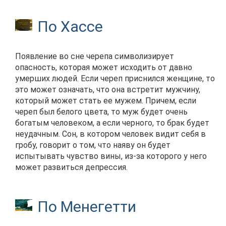
По Хассе
Появление во сне черепа символизирует
опасность, которая может исходить от давно
умерших людей. Если череп приснился женщине, то
это может означать, что она встретит мужчину,
который может стать ее мужем. Причем, если
череп был белого цвета, то муж будет очень
богатым человеком, а если черного, то брак будет
неудачным. Сон, в котором человек видит себя в
гробу, говорит о том, что наяву он будет
испытывать чувство вины, из-за которого у него
может развиться депрессия.
По Менегетти