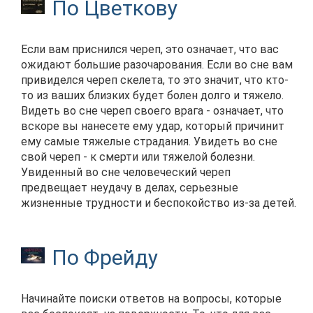
По Цветкову
Если вам приснился череп, это означает, что вас
ожидают большие разочарования. Если во сне вам
привиделся череп скелета, то это значит, что кто-
то из ваших близких будет болен долго и тяжело.
Видеть во сне череп своего врага - означает, что
вскоре вы нанесете ему удар, который причинит
ему самые тяжелые страдания. Увидеть во сне
свой череп - к смерти или тяжелой болезни.
Увиденный во сне человеческий череп
предвещает неудачу в делах, серьезные
жизненные трудности и беспокойство из-за детей.
По Фрейду
Начинайте поиски ответов на вопросы, которые