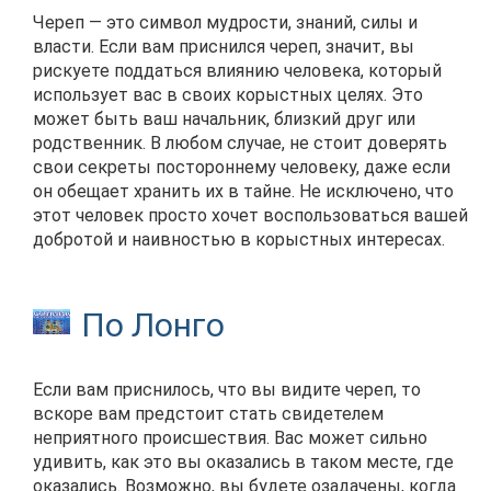
Череп — это символ мудрости, знаний, силы и
власти. Если вам приснился череп, значит, вы
рискуете поддаться влиянию человека, который
использует вас в своих корыстных целях. Это
может быть ваш начальник, близкий друг или
родственник. В любом случае, не стоит доверять
свои секреты постороннему человеку, даже если
он обещает хранить их в тайне. Не исключено, что
этот человек просто хочет воспользоваться вашей
добротой и наивностью в корыстных интересах.
По Лонго
Если вам приснилось, что вы видите череп, то
вскоре вам предстоит стать свидетелем
неприятного происшествия. Вас может сильно
удивить, как это вы оказались в таком месте, где
оказались. Возможно, вы будете озадачены, когда