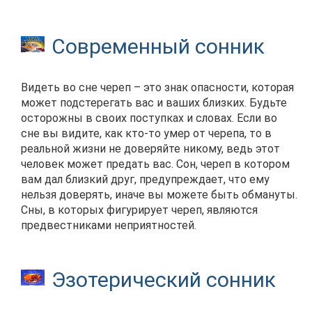
Современный сонник
Видеть во сне череп – это знак опасности, которая
может подстерегать вас и ваших близких. Будьте
осторожны в своих поступках и словах. Если во
сне вы видите, как кто-то умер от черепа, то в
реальной жизни не доверяйте никому, ведь этот
человек может предать вас. Сон, череп в котором
вам дал близкий друг, предупреждает, что ему
нельзя доверять, иначе вы можете быть обмануты.
Сны, в которых фигурирует череп, являются
предвестниками неприятностей.
Эзотерический сонник