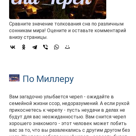
Сравните значение толкования сна по различным
сонникам мира! Оцените и оставьте комментарий
внизу страницы.
По Миллеру
Вам загадочно улыбается череп - ожидайте в
семейной жизни ссор, недоразумений. А если рукой
прикоснетесь к черепу - пусть неудачи в делах не
будут для вас неожиданностью. Вам снится череп
хорошего знакомого - этот человек может побить
вас за то, что вы развлекались с другим другом без