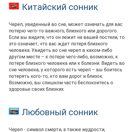
Китайский сонник
Череп, увиденный во сне, может означать для вас
потерю чего-то важного, близкого или дорогого.
Если вы видите, что он лежит на вашей постели, то
это означает, что вас ждет потеря близкого
человека. Увидеть во сне череп в каком-либо
другом месте – к потере чего-либо, возможно, к
потере близкого человека или к болезни. Видеть во
сне человека, у которого есть череп – вы боитесь
потерять кого-то, кто вам дорог и близок.
Возможно, вы слишком часто беспокоитесь о
здоровье своих близких.
Любовный сонник
Череп - символ смерти, а также мудрости,