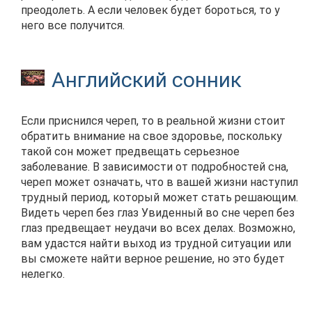
преодолеть. А если человек будет бороться, то у
него все получится.
Английский сонник
Если приснился череп, то в реальной жизни стоит
обратить внимание на свое здоровье, поскольку
такой сон может предвещать серьезное
заболевание. В зависимости от подробностей сна,
череп может означать, что в вашей жизни наступил
трудный период, который может стать решающим.
Видеть череп без глаз Увиденный во сне череп без
глаз предвещает неудачи во всех делах. Возможно,
вам удастся найти выход из трудной ситуации или
вы сможете найти верное решение, но это будет
нелегко.