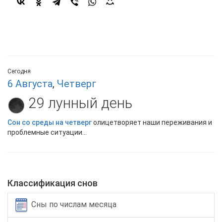
Сегодня
6 Августа
,
Четверг
29 лунный день
Сон со среды на четверг
олицетворяет наши переживания и
проблемные ситуации...
Классификация снов
Сны по числам месяца