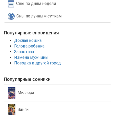
Сны по дням недели
Сны по лунным суткам
Популярные сновидения
Дохлая кошка
Голова ребенка
Запах газа
Измена мужчины
Поездка в другой город
Популярные сонники
Миллера
Ванги