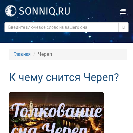
Главная
Череп
К чему снится Череп?