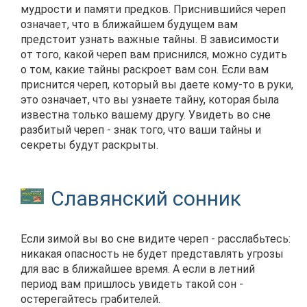
мудрости и памяти предков. Приснившийся череп
означает, что в ближайшем будущем вам
предстоит узнать важные тайны. В зависимости
от того, какой череп вам приснился, можно судить
о том, какие тайны раскроет вам сон. Если вам
приснится череп, который вы даете кому-то в руки,
это означает, что вы узнаете тайну, которая была
известна только вашему другу. Увидеть во сне
разбитый череп - знак того, что ваши тайны и
секреты будут раскрыты.
Славянский сонник
Если зимой вы во сне видите череп - расслабьтесь:
никакая опасность не будет представлять угрозы
для вас в ближайшее время. А если в летний
период вам пришлось увидеть такой сон -
остерегайтесь грабителей.