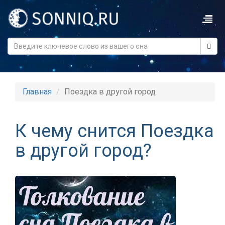
Главная
Поездка в другой город
К чему снится Поездка
в другой город?