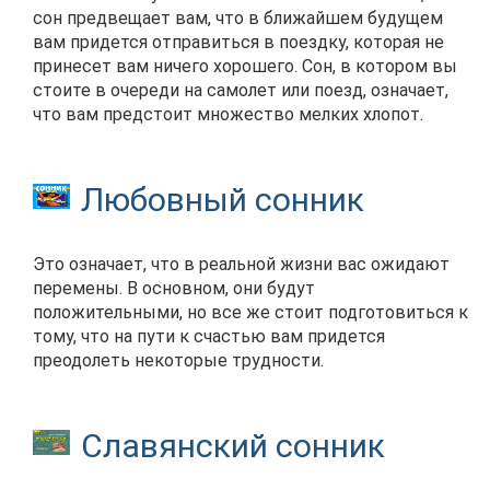
сон предвещает вам, что в ближайшем будущем
вам придется отправиться в поездку, которая не
принесет вам ничего хорошего. Сон, в котором вы
стоите в очереди на самолет или поезд, означает,
что вам предстоит множество мелких хлопот.
Любовный сонник
Это означает, что в реальной жизни вас ожидают
перемены. В основном, они будут
положительными, но все же стоит подготовиться к
тому, что на пути к счастью вам придется
преодолеть некоторые трудности.
Славянский сонник