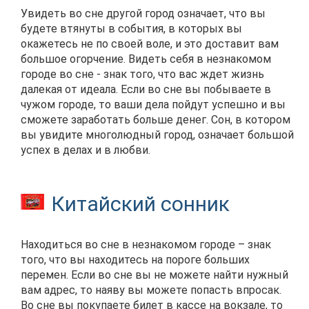
Увидеть во сне другой город означает, что вы
будете втянуты в события, в которых вы
окажетесь не по своей воле, и это доставит вам
большое огорчение. Видеть себя в незнакомом
городе во сне - знак того, что вас ждет жизнь
далекая от идеала. Если во сне вы побываете в
чужом городе, то ваши дела пойдут успешно и вы
сможете заработать больше денег. Сон, в котором
вы увидите многолюдный город, означает большой
успех в делах и в любви.
Китайский сонник
Находиться во сне в незнакомом городе – знак
того, что вы находитесь на пороге больших
перемен. Если во сне вы не можете найти нужный
вам адрес, то наяву вы можете попасть впросак.
Во сне вы покупаете билет в кассе на вокзале, то