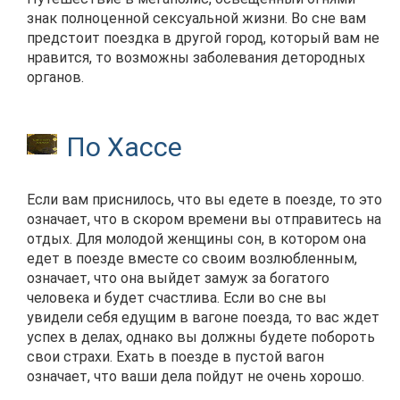
знак полноценной сексуальной жизни. Во сне вам
предстоит поездка в другой город, который вам не
нравится, то возможны заболевания детородных
органов.
По Хассе
Если вам приснилось, что вы едете в поезде, то это
означает, что в скором времени вы отправитесь на
отдых. Для молодой женщины сон, в котором она
едет в поезде вместе со своим возлюбленным,
означает, что она выйдет замуж за богатого
человека и будет счастлива. Если во сне вы
увидели себя едущим в вагоне поезда, то вас ждет
успех в делах, однако вы должны будете побороть
свои страхи. Ехать в поезде в пустой вагон
означает, что ваши дела пойдут не очень хорошо.