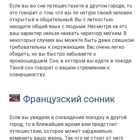
Если вы во сне путешествуете в другом городе, то
это говорит о том, что вы по натуре своей человек
открытый и общительный. Вы с легкостью
находите общий язык с людьми. Несмотря на это
ваш характер нельзя назвать чересчур мягким. В
некоторых случаях вы можете быть даже слишком
требовательны к окружающим. Вас очень легко
обидеть, но вы быстро забываете о
произошедшем. Сон, в котором вы едете в поезде
Такой сон говорит о вашем стремлении к
совершенству.
Французский сонник
Если вы увидели в сновидении поездку в другой
город, то в ближайшее время вам предстоит
путешествие, которое может кардинально
изменить вашу жизнь. Так что не стоит от него