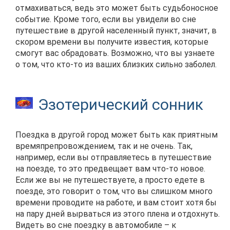
отмахиваться, ведь это может быть судьбоносное
событие. Кроме того, если вы увидели во сне
путешествие в другой населенный пункт, значит, в
скором времени вы получите известия, которые
смогут вас обрадовать. Возможно, что вы узнаете
о том, что кто-то из ваших близких сильно заболел.
Эзотерический сонник
Поездка в другой город может быть как приятным
времяпрепровождением, так и не очень. Так,
например, если вы отправляетесь в путешествие
на поезде, то это предвещает вам что-то новое.
Если же вы не путешествуете, а просто едете в
поезде, это говорит о том, что вы слишком много
времени проводите на работе, и вам стоит хотя бы
на пару дней вырваться из этого плена и отдохнуть.
Видеть во сне поездку в автомобиле – к