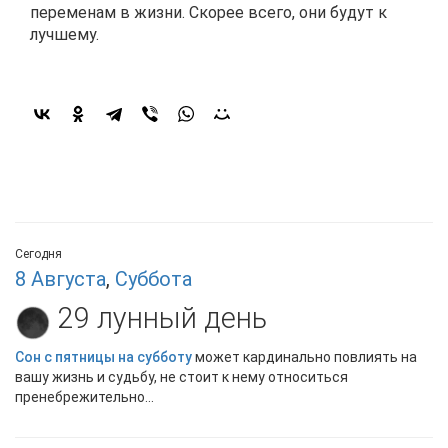
переменам в жизни. Скорее всего, они будут к
лучшему.
Сегодня
8 Августа
,
Суббота
29 лунный день
Сон с пятницы на субботу
может кардинально повлиять на
вашу жизнь и судьбу, не стоит к нему относиться
пренебрежительно...