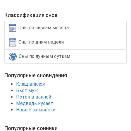
Классификация снов
Сны по числам месяца
Сны по дням недели
Сны по лунным суткам
Популярные сновидения
Клещ впился
Бьет муж
Потоп в ванной
Медведь кусает
Новые занавески
Популярные сонники