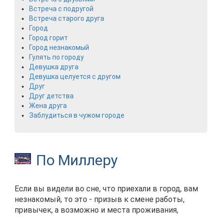
Встреча с подругой
Встреча старого друга
Город
Город горит
Город незнакомый
Гулять по городу
Девушка друга
Девушка целуется с другом
Друг
Друг детства
Жена друга
Заблудиться в чужом городе
По Миллеру
Если вы видели во сне, что приехали в город, вам
незнакомый, то это - призыв к смене работы,
привычек, а возможно и места проживания,