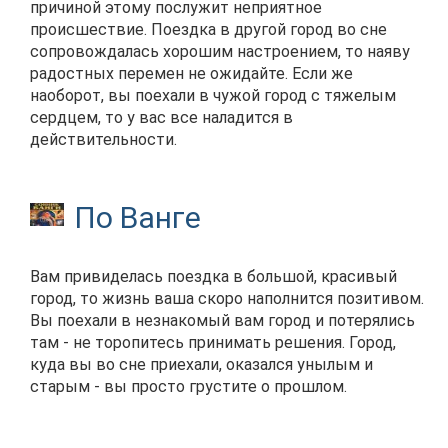
причиной этому послужит неприятное
происшествие. Поездка в другой город во сне
сопровождалась хорошим настроением, то наяву
радостных перемен не ожидайте. Если же
наоборот, вы поехали в чужой город с тяжелым
сердцем, то у вас все наладится в
действительности.
По Ванге
Вам привиделась поездка в большой, красивый
город, то жизнь ваша скоро наполнится позитивом.
Вы поехали в незнакомый вам город и потерялись
там - не торопитесь принимать решения. Город,
куда вы во сне приехали, оказался унылым и
старым - вы просто грустите о прошлом.