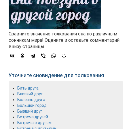
Сравните значение толкования сна по различным
сонникам мира! Оцените и оставьте комментарий
внизу страницы.
Уточните сновидение для толкования
Бить друга
Близкий друг
Болезнь друга
Большой город
Бывший друг
Встреча друзей
Встреча с другом
Встреча с друзьями