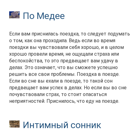
По Медее
Если вам приснилась поездка, то следует подумать
о том, как она проходила. Ведь если во время
поездки вы чувствовали себя хорошо, и в целом
хорошо провели время, не ощущали страха или
беспокойства, то это предвещает вам удачу в
делах. Это означает, что вы сможете успешно
решить все свои проблемы. Поездка в поезде.
Если во сне вы ехали в поезде, то такой сон
предвещает вам успех в делах. Но если вы во сне
почувствовали страх, то стоит опасаться
неприятностей. Приснилось, что еду на поезде.
Интимный сонник