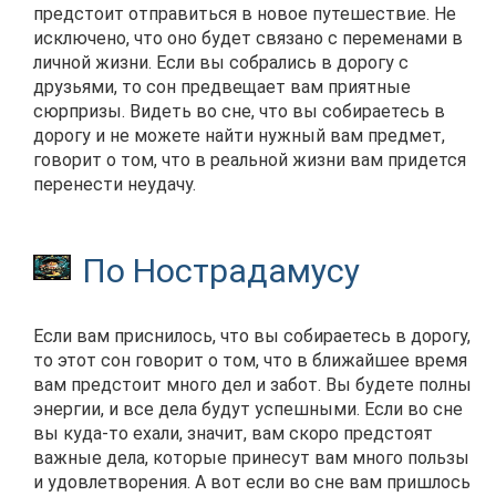
предстоит отправиться в новое путешествие. Не
исключено, что оно будет связано с переменами в
личной жизни. Если вы собрались в дорогу с
друзьями, то сон предвещает вам приятные
сюрпризы. Видеть во сне, что вы собираетесь в
дорогу и не можете найти нужный вам предмет,
говорит о том, что в реальной жизни вам придется
перенести неудачу.
По Нострадамусу
Если вам приснилось, что вы собираетесь в дорогу,
то этот сон говорит о том, что в ближайшее время
вам предстоит много дел и забот. Вы будете полны
энергии, и все дела будут успешными. Если во сне
вы куда-то ехали, значит, вам скоро предстоят
важные дела, которые принесут вам много пользы
и удовлетворения. А вот если во сне вам пришлось