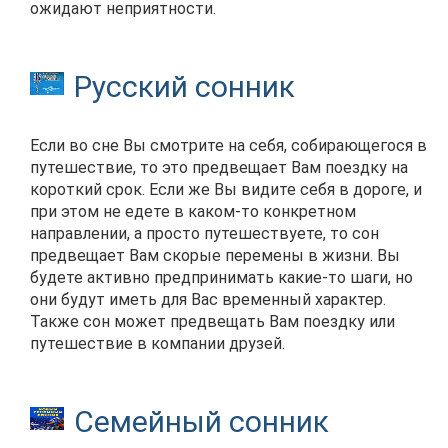
ожидают неприятности.
Русский сонник
Если во сне Вы смотрите на себя, собирающегося в
путешествие, то это предвещает Вам поездку на
короткий срок. Если же Вы видите себя в дороге, и
при этом не едете в каком-то конкретном
направлении, а просто путешествуете, то сон
предвещает Вам скорые перемены в жизни. Вы
будете активно предпринимать какие-то шаги, но
они будут иметь для Вас временный характер.
Также сон может предвещать Вам поездку или
путешествие в компании друзей.
Семейный сонник