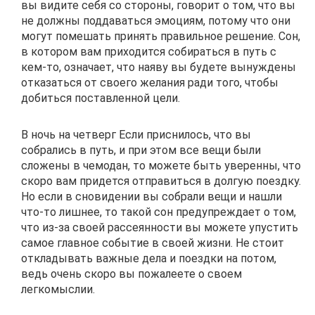
вы видите себя со стороны, говорит о том, что вы
не должны поддаваться эмоциям, потому что они
могут помешать принять правильное решение. Сон,
в котором вам приходится собираться в путь с
кем-то, означает, что наяву вы будете вынуждены
отказаться от своего желания ради того, чтобы
добиться поставленной цели.
В ночь на четверг Если приснилось, что вы
собрались в путь, и при этом все вещи были
сложены в чемодан, то можете быть уверенны, что
скоро вам придется отправиться в долгую поездку.
Но если в сновидении вы собрали вещи и нашли
что-то лишнее, то такой сон предупреждает о том,
что из-за своей рассеянности вы можете упустить
самое главное событие в своей жизни. Не стоит
откладывать важные дела и поездки на потом,
ведь очень скоро вы пожалеете о своем
легкомыслии.