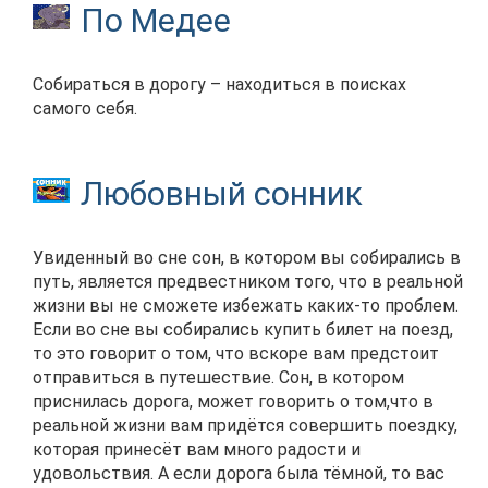
По Медее
Собираться в дорогу – находиться в поисках
самого себя.
Любовный сонник
Увиденный во сне сон, в котором вы собирались в
путь, является предвестником того, что в реальной
жизни вы не сможете избежать каких-то проблем.
Если во сне вы собирались купить билет на поезд,
то это говорит о том, что вскоре вам предстоит
отправиться в путешествие. Сон, в котором
приснилась дорога, может говорить о том,что в
реальной жизни вам придётся совершить поездку,
которая принесёт вам много радости и
удовольствия. А если дорога была тёмной, то вас