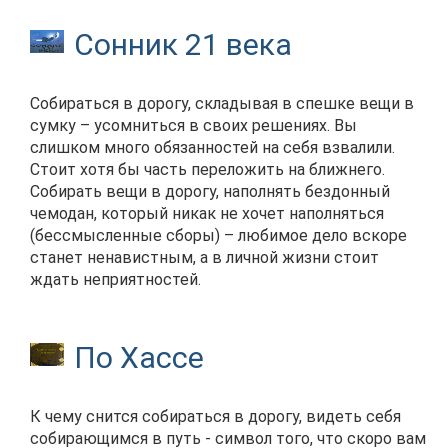
Сонник 21 века
Собираться в дорогу, складывая в спешке вещи в
сумку – усомниться в своих решениях. Вы
слишком много обязанностей на себя взвалили.
Стоит хотя бы часть переложить на ближнего.
Собирать вещи в дорогу, наполнять бездонный
чемодан, который никак не хочет наполняться
(бессмысленные сборы) – любимое дело вскоре
станет ненавистным, а в личной жизни стоит
ждать неприятностей.
По Хассе
К чему снится собираться в дорогу, видеть себя
собирающимся в путь - символ того, что скоро вам