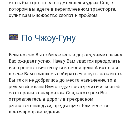
ехать быстро, то вас ждут успех и удача. Сон, в
котором вы едете в переполненном транспорте,
сулит вам множество хлопот и проблем.
По Чжоу-Гуну
Если во сне Вы собираетесь в дорогу, значит, наяву
Вас ожидает успех. Наяву Вам удастся преодолеть
все препятствия на пути к своей цели. А вот если
во сне Вам пришлось собираться в путь, но в итоге
Вы так и не добрались до места назначения, то в
реальной жизни Вам следует остерегаться козней
со стороны конкурентов. Сон, в котором Вы
отправляетесь в дорогу в прекрасном
расположении духа, предвещает Вам веселое
времяпрепровождение.