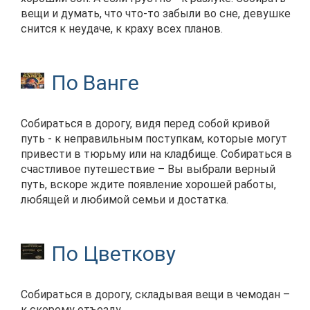
вещи и думать, что что-то забыли во сне, девушке
снится к неудаче, к краху всех планов.
По Ванге
Собираться в дорогу, видя перед собой кривой
путь - к неправильным поступкам, которые могут
привести в тюрьму или на кладбище. Собираться в
счастливое путешествие – Вы выбрали верный
путь, вскоре ждите появление хорошей работы,
любящей и любимой семьи и достатка.
По Цветкову
Собираться в дорогу, складывая вещи в чемодан –
к скорому отъезду.