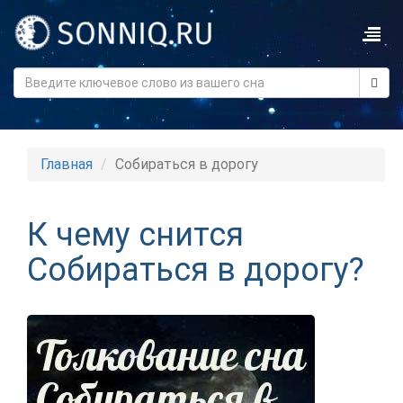
Главная
Собираться в дорогу
К чему снится
Собираться в дорогу?