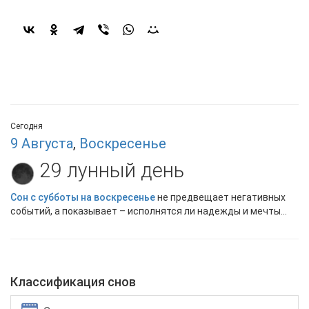
Сегодня
9 Августа
,
Воскресенье
29 лунный день
Сон с субботы на воскресенье
не предвещает негативных
событий, а показывает – исполнятся ли надежды и мечты...
Классификация снов