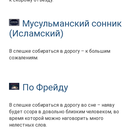
Мусульманский сонник
(Исламский)
В спешке собираться в дорогу – к большим
сожалениям.
По Фрейду
В спешке собираться в дорогу во сне – наяву
будет ссора в довольно близким человеком, во
время которой можно наговорить много
нелестных слов.