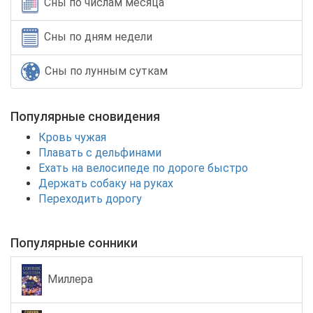
Сны по числам месяца
Сны по дням недели
Сны по лунным суткам
Популярные сновидения
Кровь чужая
Плавать с дельфинами
Ехать на велосипеде по дороге быстро
Держать собаку на руках
Переходить дорогу
Популярные сонники
Миллера