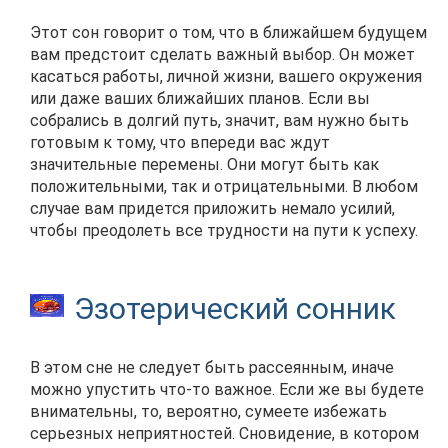
Этот сон говорит о том, что в ближайшем будущем
вам предстоит сделать важный выбор. Он может
касаться работы, личной жизни, вашего окружения
или даже ваших ближайших планов. Если вы
собрались в долгий путь, значит, вам нужно быть
готовым к тому, что впереди вас ждут
значительные перемены. Они могут быть как
положительными, так и отрицательными. В любом
случае вам придется приложить немало усилий,
чтобы преодолеть все трудности на пути к успеху.
Эзотерический сонник
В этом сне не следует быть рассеянным, иначе
можно упустить что-то важное. Если же вы будете
внимательны, то, вероятно, сумеете избежать
серьезных неприятностей. Сновидение, в котором