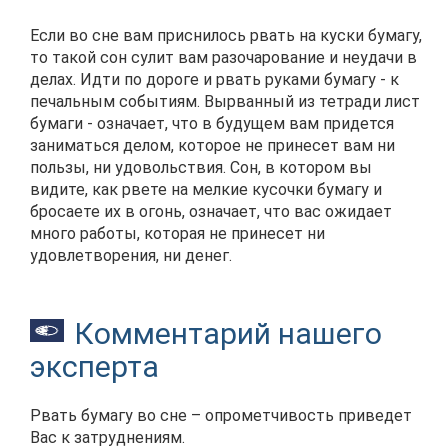
Если во сне вам приснилось рвать на куски бумагу,
то такой сон сулит вам разочарование и неудачи в
делах. Идти по дороге и рвать руками бумагу - к
печальным событиям. Вырванный из тетради лист
бумаги - означает, что в будущем вам придется
заниматься делом, которое не принесет вам ни
пользы, ни удовольствия. Сон, в котором вы
видите, как рвете на мелкие кусочки бумагу и
бросаете их в огонь, означает, что вас ожидает
много работы, которая не принесет ни
удовлетворения, ни денег.
Комментарий нашего
эксперта
Рвать бумагу во сне – опрометчивость приведет
Вас к затруднениям.