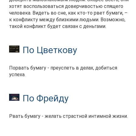
хотят воспользоваться доверчивостью спящего
человека. Видеть во сне, как кто-то рвет бумаги, –
к конфликту между близкими людьми. Возможно,
такой конфликт будет связан с деньгами.
По Цветкову
Порвать бумагу - преуспеть в делах, добиться
успеха.
По Фрейду
Рвать бумагу - желать страстной интимной жизни.