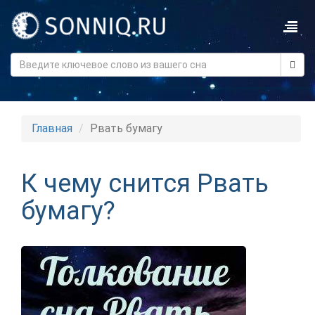
Главная
Рвать бумагу
К чему снится Рвать
бумагу?