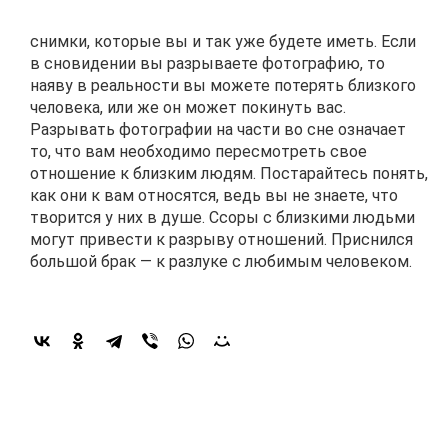
снимки, которые вы и так уже будете иметь. Если
в сновидении вы разрываете фотографию, то
наяву в реальности вы можете потерять близкого
человека, или же он может покинуть вас.
Разрывать фотографии на части во сне означает
то, что вам необходимо пересмотреть свое
отношение к близким людям. Постарайтесь понять,
как они к вам относятся, ведь вы не знаете, что
творится у них в душе. Ссоры с близкими людьми
могут привести к разрыву отношений. Приснился
большой брак — к разлуке с любимым человеком.