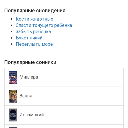
Популярные сновидения
Кости животных
Спасти тонущего ребенка
Забыть ребенка
Букет лилий
Переплыть море
Популярные сонники
Миллера
Ванги
Исламский