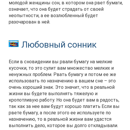
молодой женщины сон, в котором она рвет бумаги,
означает, что она будет страдать от своей
неопытности, а ее возлюбленный будет
разочарован в ней.
Любовный сонник
Если в сновидении вы рвали бумагу на мелкие
кусочки, то это сулит вам множество мелких и
ненужных проблем. Рвать бумагу и потом ее же
использовать по назначению в вашем сне – это
очень хороший знак. Это значит, что в реальной
жизни вы будете выполнять тяжелую и
кропотливую работу. Но она будет вам в радость,
так как за нее вам будут хорошо платить Если вы
рвете бумагу, а после этого ее используете по
назначению, то в реальной жизни вам удастся
выполнить дело, которое вы долго откладывали.