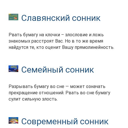
Славянский сонник
Рвать бумагу на клочки – злословие и ложь
знакомых расстроят Вас. Но в то же время
найдутся те, кто оценит Вашу прямолинейность.
Семейный сонник
Разрывать бумагу во сне — может означать
прекращение отношений. Рвать во сне бумагу
сулит сильную злость.
Современный сонник