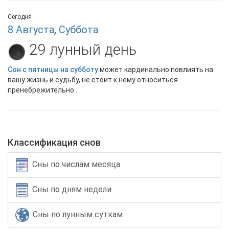
Сегодня
8 Августа
,
Суббота
29 лунный день
Сон с пятницы на субботу
может кардинально повлиять на
вашу жизнь и судьбу, не стоит к нему относиться
пренебрежительно...
Классификация снов
Сны по числам месяца
Сны по дням недели
Сны по лунным суткам