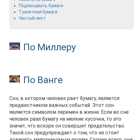
Подписывать бумаги
Туалетная бумага
Чистый лист
По Миллеру
По Ванге
Сон, в котором человек рвет бумагу, является
предвестником важных событий. Этот сон
является символом перемен в жизни. Если во сне
человек рвал бумагу на мелкие кусочки, то это
значит, что вскоре он совершит предательство.
Такой сон предупреждает о том, что не стоит
доверять малознакомым людям. Скорее всего, они