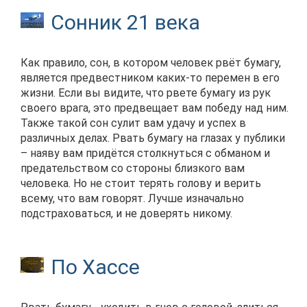
Сонник 21 века
Как правило, сон, в котором человек рвёт бумагу,
является предвестником каких-то перемен в его
жизни. Если вы видите, что рвете бумагу из рук
своего врага, это предвещает вам победу над ним.
Также такой сон сулит вам удачу и успех в
различных делах. Рвать бумагу на глазах у публики
– наяву вам придётся столкнуться с обманом и
предательством со стороны близкого вам
человека. Но не стоит терять голову и верить
всему, что вам говорят. Лучше изначально
подстраховаться, и не доверять никому.
По Хассе