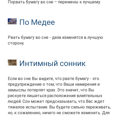
Порвать бумагу во сне – перемены к лучшему.
По Медее
Рвать бумагу во сне - дела изменятся в лучшую
сторону.
Интимный сонник
Если во сне Вы видите, что рвете бумагу - это
предупреждение о том, что Ваши намерения и
замыслы потерпят крах. Это значит, что Вы
рискуете лишиться расположения влиятельных
людей. Сон может предсказывать, что Вас ждет
тяжелое испытание. Вы будете сильно переживать,
но, к сожалению, ничего не сможете изменить. Для