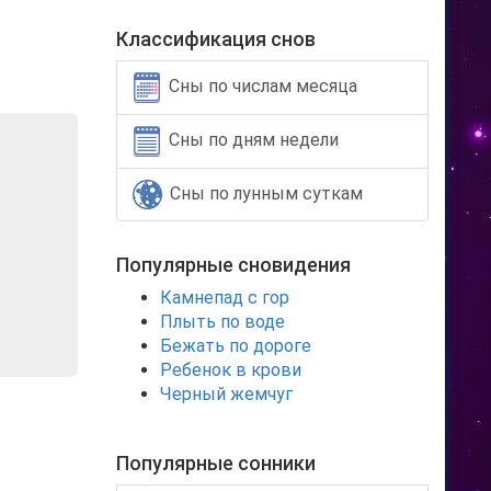
Классификация снов
Сны по числам месяца
Сны по дням недели
Сны по лунным суткам
Популярные сновидения
Камнепад с гор
Плыть по воде
Бежать по дороге
Ребенок в крови
Черный жемчуг
Популярные сонники