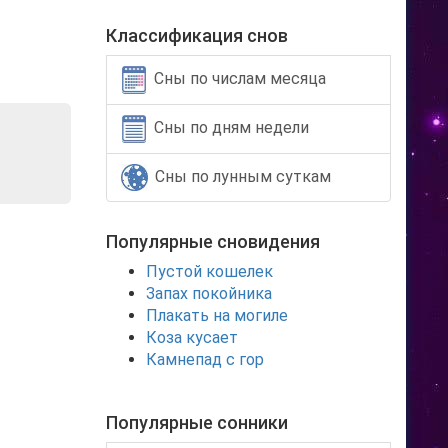
Классификация снов
Сны по числам месяца
Сны по дням недели
Сны по лунным суткам
Популярные сновидения
Пустой кошелек
Запах покойника
Плакать на могиле
Коза кусает
Камнепад с гор
Популярные сонники