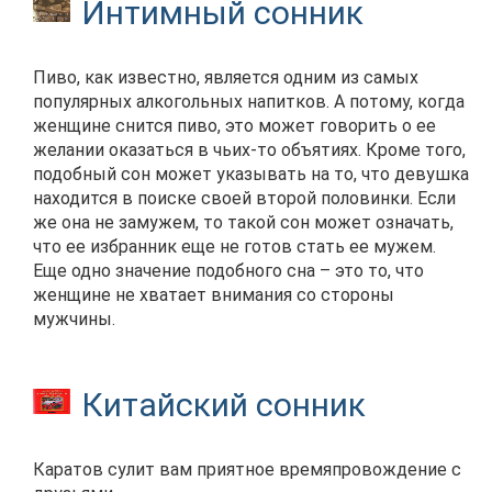
Интимный сонник
Пиво, как известно, является одним из самых
популярных алкогольных напитков. А потому, когда
женщине снится пиво, это может говорить о ее
желании оказаться в чьих-то объятиях. Кроме того,
подобный сон может указывать на то, что девушка
находится в поиске своей второй половинки. Если
же она не замужем, то такой сон может означать,
что ее избранник еще не готов стать ее мужем.
Еще одно значение подобного сна – это то, что
женщине не хватает внимания со стороны
мужчины.
Китайский сонник
Каратов сулит вам приятное времяпровождение с