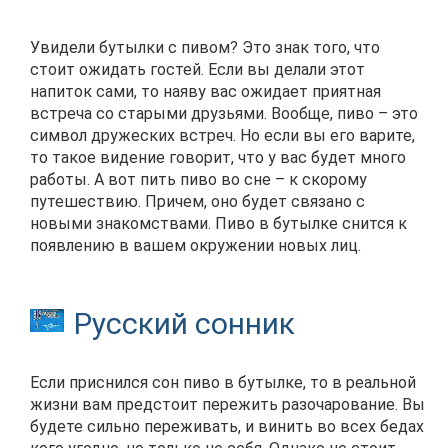
Увидели бутылки с пивом? Это знак того, что
стоит ожидать гостей. Если вы делали этот
напиток сами, то наяву вас ожидает приятная
встреча со старыми друзьями. Вообще, пиво – это
символ дружеских встреч. Но если вы его варите,
то такое видение говорит, что у вас будет много
работы. А вот пить пиво во сне – к скорому
путешествию. Причем, оно будет связано с
новыми знакомствами. Пиво в бутылке снится к
появлению в вашем окружении новых лиц.
Русский сонник
Если приснился сон пиво в бутылке, то в реальной
жизни вам предстоит пережить разочарование. Вы
будете сильно переживать, и винить во всех бедах