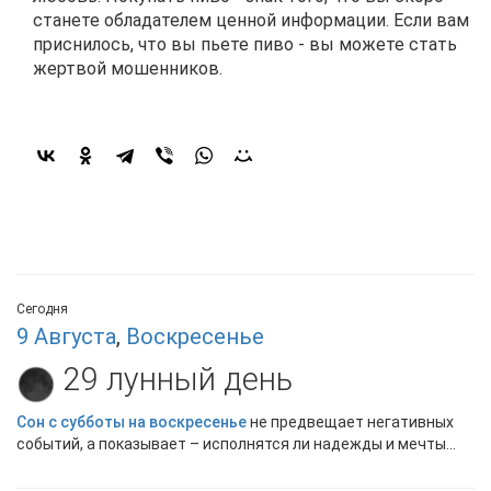
станете обладателем ценной информации. Если вам
приснилось, что вы пьете пиво - вы можете стать
жертвой мошенников.
Сегодня
9 Августа
,
Воскресенье
29 лунный день
Сон с субботы на воскресенье
не предвещает негативных
событий, а показывает – исполнятся ли надежды и мечты...