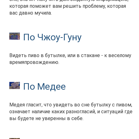
которая поможет вам решить проблему, которая
вас давно мучила.
По Чжоу-Гуну
Видеть пиво в бутылке, или в стакане - к веселому
времяпровождению.
По Медее
Медея гласит, что увидеть во сне бутылку с пивом,
означает наличие каких разногласий, и ситуаций где
вы будете не уверенны в себе.