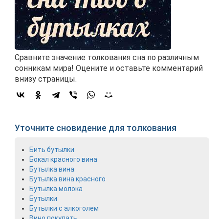
Сравните значение толкования сна по различным
сонникам мира! Оцените и оставьте комментарий
внизу страницы.
Уточните сновидение для толкования
Бить бутылки
Бокал красного вина
Бутылка вина
Бутылка вина красного
Бутылка молока
Бутылки
Бутылки с алкоголем
Вино покупать