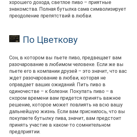
хорошего дохода, светлое пиво – приятные
знакомства. Полная бутылка сама символизирует
преодоление препятствий в любви.
По Цветкову
Сон, в котором вы пьете пиво, предвещает вам
разочарование в любимом человеке. Если же вы
пьете его в компании друзей – это значит, что вас
ждет разочарование в любви, которая не
оправдает ваших ожиданий. Пить пиво в
одиночестве – к болезни. Покупать пиво – в
скором времени вам придется принять важное
решение, которое может повлиять на всю вашу
дальнейшую жизнь. Если вам приснилось, что вы
покупаете бутылку пива, значит, вам предстоит
принять участие в каком-то сомнительном
предприятии.