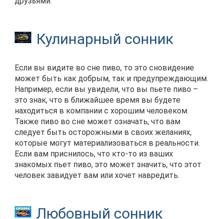
друзьями.
Кулинарный сонник
Если вы видите во сне пиво, то это сновидение
может быть как добрым, так и предупреждающим.
Например, если вы увидели, что вы пьете пиво –
это знак, что в ближайшее время вы будете
находиться в компании с хорошим человеком.
Также пиво во сне может означать, что вам
следует быть осторожными в своих желаниях,
которые могут материализоваться в реальности.
Если вам приснилось, что кто-то из ваших
знакомых пьет пиво, это может значить, что этот
человек завидует вам или хочет навредить.
Любовный сонник