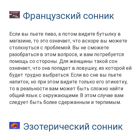
Французский сонник
Если вы пьете пиво, а потом видите бутылку в
магазине, то это означает, что вскоре вы можете
столкнуться с проблемой. Вы не сможете
разобраться в этом вопросе, и вам потребуется
помощь со стороны. Для женщины такой сон
означает, что она попадет в ловушку, из которой ей
будет трудно выбраться. Если во сне вы пьете
напиток, но при этом видите только его этикетку,
то в реальности вам может быть сложно найти
общий язык с окружающими. В этом случае вам
следует быть более сдержанным и терпимым.
Эзотерический сонник