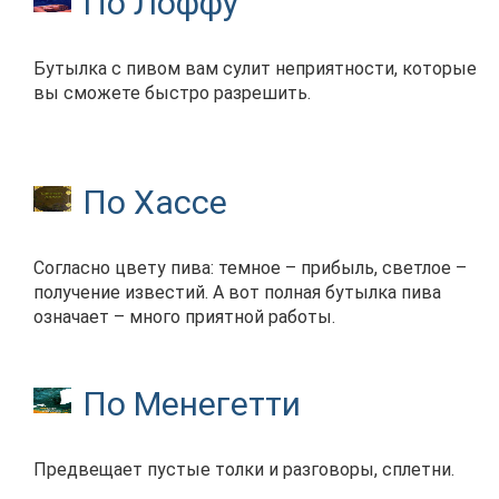
По Лоффу
Бутылка с пивом вам сулит неприятности, которые
вы сможете быстро разрешить.
По Хассе
Согласно цвету пива: темное – прибыль, светлое –
получение известий. А вот полная бутылка пива
означает – много приятной работы.
По Менегетти
Предвещает пустые толки и разговоры, сплетни.