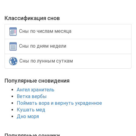
Классификация снов
Сны по числам месяца
Сны по дням недели
Сны по лунным суткам
Популярные сновидения
Ангел хранитель
Ветка вербы
Поймать вора и вернуть украденное
Кушать мед
Дно моря
Популярные сонники