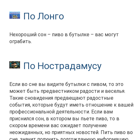
По Лонго
Нехороший сон – пиво в бутылке – вас могут
ограбить.
По Нострадамусу
Если во сне вы видите бутылки с пивом, то это
может быть предвестником радости и веселья.
Такие сновидения предвещают радостные
события, которые будут иметь отношение к вашей
профессиональной деятельности. Если вам
приснился сон, в котором вы пьете пиво, то в
скором времени вас ожидает получение
неожиданных, но приятных новостей. Пить пиво во
сне, значит получить долгожданную информацию,