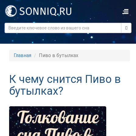
Главная
Пиво в бутылках
К чему снится Пиво в
бутылках?