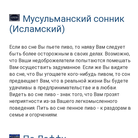
Мусульманский сонник
(Исламский)
Если во сне Вы пьете пиво, то наяву Вам следует
быть более осторожным в своих делах. Возможно,
что Ваши недоброжелатели попытаются помешать
Вам осуществить задуманное. Если же Вы видите
во сне, что Вы угощаете кого-нибудь пивом, то сон
предвещает Вам, что в реальной жизни Вы будете
удачливы в предпринимательстве и в любви.
Видеть во сне пиво - знак того, что Вам грозят
неприятности из-за Вашего легкомысленного
поведения. Пить во сне пенное пиво - к раздорам в
семье и огорчениям.