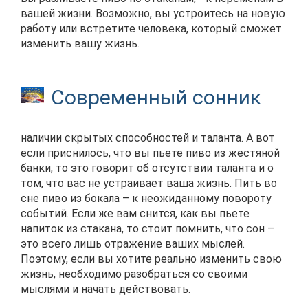
вашей жизни. Возможно, вы устроитесь на новую
работу или встретите человека, который сможет
изменить вашу жизнь.
Современный сонник
наличии скрытых способностей и таланта. А вот
если приснилось, что вы пьете пиво из жестяной
банки, то это говорит об отсутствии таланта и о
том, что вас не устраивает ваша жизнь. Пить во
сне пиво из бокала – к неожиданному повороту
событий. Если же вам снится, как вы пьете
напиток из стакана, то стоит помнить, что сон –
это всего лишь отражение ваших мыслей.
Поэтому, если вы хотите реально изменить свою
жизнь, необходимо разобраться со своими
мыслями и начать действовать.