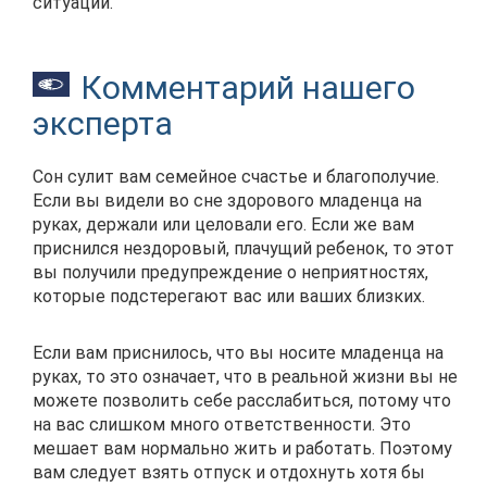
ситуации.
Комментарий нашего
эксперта
Сон сулит вам семейное счастье и благополучие.
Если вы видели во сне здорового младенца на
руках, держали или целовали его. Если же вам
приснился нездоровый, плачущий ребенок, то этот
вы получили предупреждение о неприятностях,
которые подстерегают вас или ваших близких.
Если вам приснилось, что вы носите младенца на
руках, то это означает, что в реальной жизни вы не
можете позволить себе расслабиться, потому что
на вас слишком много ответственности. Это
мешает вам нормально жить и работать. Поэтому
вам следует взять отпуск и отдохнуть хотя бы