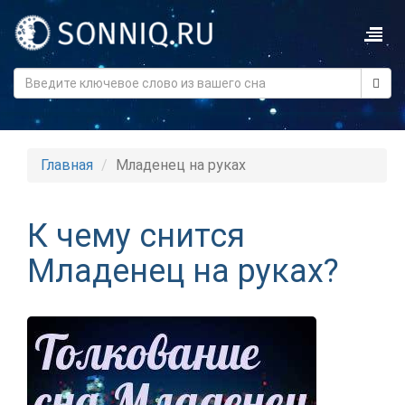
Главная
Младенец на руках
К чему снится
Младенец на руках?