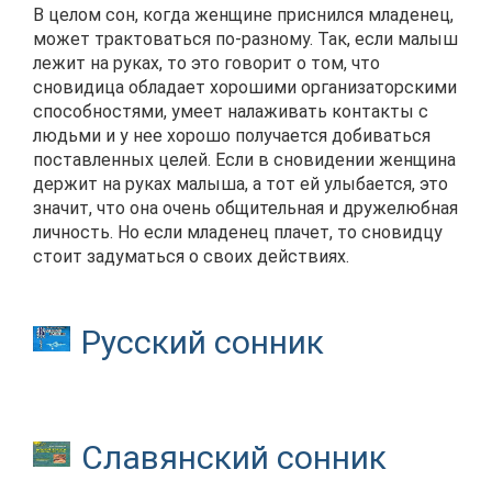
В целом сон, когда женщине приснился младенец,
может трактоваться по-разному. Так, если малыш
лежит на руках, то это говорит о том, что
сновидица обладает хорошими организаторскими
способностями, умеет налаживать контакты с
людьми и у нее хорошо получается добиваться
поставленных целей. Если в сновидении женщина
держит на руках малыша, а тот ей улыбается, это
значит, что она очень общительная и дружелюбная
личность. Но если младенец плачет, то сновидцу
стоит задуматься о своих действиях.
Русский сонник
Славянский сонник