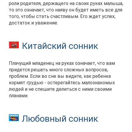
роли родителя, держащего на своих руках малыша,
то это означает, что наяву он будет иметь все для
того, чтобы стать счастливым. Его ждет успех,
достаток и уважение.
Китайский сонник
Плачущий младенец на руках означает, что вам
придется решать много сложных вопросов,
проблем. Если во сне вы видите, как ребенка
кормят грудью - остерегайтесь малознакомых
людей и не спешите делиться с ними своими
планами.
Любовный сонник