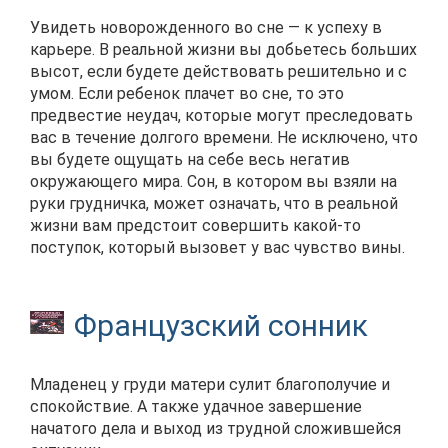
Увидеть новорожденного во сне — к успеху в
карьере. В реальной жизни вы добьетесь больших
высот, если будете действовать решительно и с
умом. Если ребенок плачет во сне, то это
предвестие неудач, которые могут преследовать
вас в течение долгого времени. Не исключено, что
вы будете ощущать на себе весь негатив
окружающего мира. Сон, в котором вы взяли на
руки грудничка, может означать, что в реальной
жизни вам предстоит совершить какой-то
поступок, который вызовет у вас чувство вины.
Французский сонник
Младенец у груди матери сулит благополучие и
спокойствие. А также удачное завершение
начатого дела и выход из трудной сложившейся