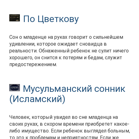
По Цветкову
Сон о младенце на руках говорит о сильнейшем
удивлении, которое ожидает сновидца в
реальности. Обнаженный ребенок не сулит ничего
хорошего, он снится к потерям и бедам, служит
предостережением.
Мусульманский сонник
(Исламский)
Человек, который увидел во сне младенца на
своих руках, в скором времени приобретет какое-
либо имущество. Если ребенок выглядел больным,
то это к проблемам и неприятностям. Если же