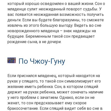
который хорошо осведомлен о вашей жизни. Сон о
младенце сулит неожиданный поворот судьбы. У
вас появится неожиданная возможность получить
деньги. Если вы будете благоразумны, то сможете
извлечь из этого большую выгоду. Видеть во сне
новорожденного младенца – знак надежды на
будущее. Беременным такой сон предвещает
рождение сына, а не дочери.
По Чжоу-Гуну
Если приснился младенец, который находится на
руках у спящего, то такой сон символизирует его
желание иметь ребенка. Сон, в котором спящий
держит на руках ребенка, может означать наличие
у него проблем с зачатием. Однако, если он не
женат, то сон предсказывает ему скорое
бракосочетание. Если спящий видит себя во сне в