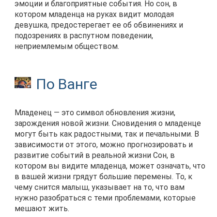
эмоции и благоприятные события. Но сон, в
котором младенца на руках видит молодая
девушка, предостерегает ее об обвинениях и
подозрениях в распутном поведении,
неприемлемым обществом.
По Ванге
Младенец — это символ обновления жизни,
зарождения новой жизни. Сновидения о младенце
могут быть как радостными, так и печальными. В
зависимости от этого, можно прогнозировать и
развитие событий в реальной жизни Сон, в
котором вы видите младенца, может означать, что
в вашей жизни грядут большие перемены. То, к
чему снится малыш, указывает на то, что вам
нужно разобраться с теми проблемами, которые
мешают жить.