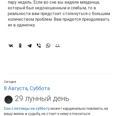
пару недель. Если во сне вы видели младенца,
который был недоношенным и слабым, то в
реальности вам предстоит столкнуться с большим
количеством проблем. Вам придется преодолевать
их в одиночку.
Сегодня
8 Августа
,
Суббота
29 лунный день
Сон с пятницы на субботу
может кардинально повлиять на
вашу жизнь и судьбу, не стоит к нему относиться