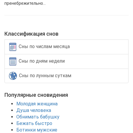
пренебрежительно...
Классификация снов
Сны по числам месяца
Сны по дням недели
Сны по лунным суткам
Популярные сновидения
Молодая женщина
Душа человека
Обнимать бабушку
Бежать быстро
Ботинки мужские