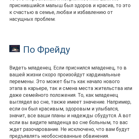
приснившийся малыш был здоров и красив, то это
к счастью в семье, любви и избавлению от
насущных проблем.
По Фрейду
Видеть младенец. Если приснился младенец, то в
вашей жизни скоро произойдут кардинальные
перемены. Это может быть как начало нового
этапа в карьере, так и смена места жительства или
даже семейного положения. То, как младенец
выглядел во сне, также имеет значение. Например,
если он был красивым, здоровым и улыбался,
значит, все ваши планы и надежды сбудутся. А вот
если вы видите младенца во сне больным, то вас
ждет разочарование. Не исключено, что вам будут
предъявлять необоснованные обвинения.