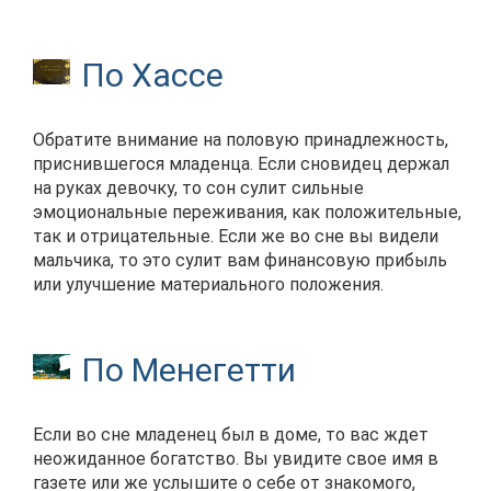
По Хассе
Обратите внимание на половую принадлежность,
приснившегося младенца. Если сновидец держал
на руках девочку, то сон сулит сильные
эмоциональные переживания, как положительные,
так и отрицательные. Если же во сне вы видели
мальчика, то это сулит вам финансовую прибыль
или улучшение материального положения.
По Менегетти
Если во сне младенец был в доме, то вас ждет
неожиданное богатство. Вы увидите свое имя в
газете или же услышите о себе от знакомого,