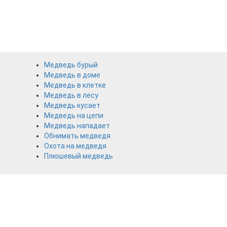
Медведь бурый
Медведь в доме
Медведь в клетке
Медведь в лесу
Медведь кусает
Медведь на цепи
Медведь нападает
Обнимать медведя
Охота на медведя
Плюшевый медведь