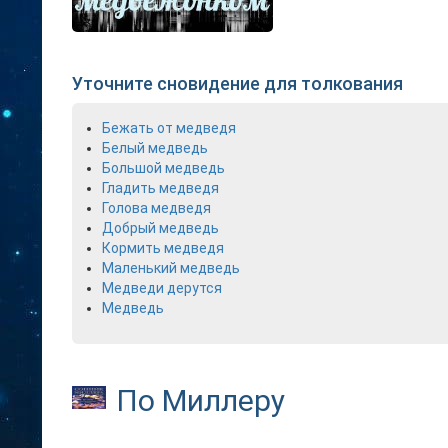
Уточните сновидение для толкования
Бежать от медведя
Белый медведь
Большой медведь
Гладить медведя
Голова медведя
Добрый медведь
Кормить медведя
Маленький медведь
Медведи дерутся
Медведь
По Миллеру