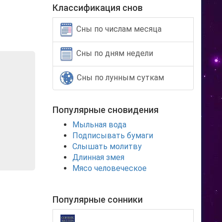
Классификация снов
Сны по числам месяца
Сны по дням недели
Сны по лунным суткам
Популярные сновидения
Мыльная вода
Подписывать бумаги
Слышать молитву
Длинная змея
Мясо человеческое
Популярные сонники