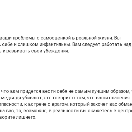
ваши проблемы с самооценкой в реальной жизни. Вы
 себе и слишком инфантильны. Вам следует работать над
ь и развивать свои убеждения.
, что вам придется вести себя не самым лучшим образом,
 медведя убивают, это говорит о том, что ваши опасения
пасности, к встрече с врагом, который захочет вас обман
на вас, то, возможно, в реальности вы окажетесь в центр
оворите лишнего.