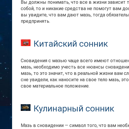
Вы должны понимать, что все в жизни зависит т
собой, то и никакие средства не помогут вам до
вы увидите, что вам дают мазь, тогда обязатель
предпринять.
Китайский сонник
Сновидения с мазью чаще всего имеют отношени
мазь, необходимо учесть все нюансы сновидения
мазь, то это значит, что в реальной жизни вам 
сне увидели, как наносите на свое тело мазь, э
свое материальное положение.
Кулинарный сонник
Мазь в сновидении — символ того, что вам необ