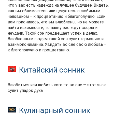
что у вас есть надежда на лучшее будущее. Видеть,
как вы обнимаетесь или целуетесь с любимым
человеком – к процветанию и благополучию. Если
вам приснилось, что вы влюблены, но не можете
найти взаимности, то наяву вас ждут ссоры и
неудачи. Такой сон предвещает успех в делах.
Влюбленным людям такой сон сулит гармонию и
взаимопонимание. Увидеть во сне свою любовь –
к благополучию и процветанию.
Китайский сонник
Влюбиться или любить кого-то во сне — этот знак
сулит упадок духа.
Кулинарный сонник