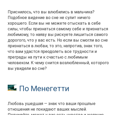
Приснилось, что вы влюбились в мальчика?
Подобное видение во сне не сулит ничего
хорошего. Если вы не можете отыскать в себе
силы, чтобы признаться самому себе и признаться
любимому, то наяву вы рискуете лишиться самого
дорогого, что у вас есть. Но если вы смогли во сне
признаться в любви, то это, напротив, знак того,
что вам удастся преодолеть все трудности и
преграды на пути к счастью с любимым
человеком. К чему снится возлюбленный, которого
вы увидели во сне?
По Менегетти
Любовь ушедшая — знак что ваши прошлые
отношения не покидают ваших мыслей.
Подумайте, может у вас есть чувства и желание