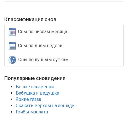
Классификация снов
Сны по числам месяца
Сны по дням недели
Сны по лунным суткам
Популярные сновидения
Белые занавески
Бабушка и дедушка
Яркие глаза
Скакать верхом на лошади
Грибы маслята