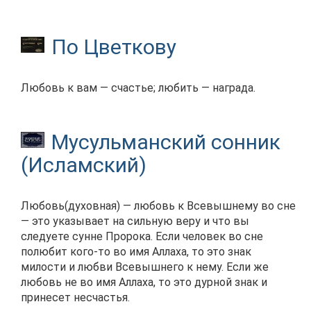
По Цветкову
Любовь к вам — счастье; любить — награда.
Мусульманский сонник
(Исламский)
Любовь(духовная) — любовь к Всевышнему во сне
— это указывает на сильную веру и что вы
следуете сунне Пророка. Если человек во сне
полюбит кого-то во имя Аллаха, то это знак
милости и любви Всевышнего к нему. Если же
любовь не во имя Аллаха, то это дурной знак и
принесет несчастья.