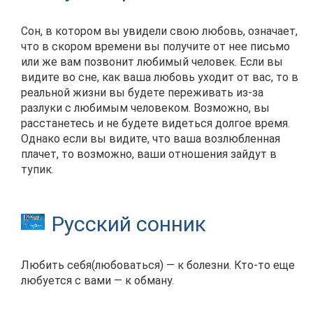
Сон, в котором вы увидели свою любовь, означает,
что в скором времени вы получите от нее письмо
или же вам позвонит любимый человек. Если вы
видите во сне, как ваша любовь уходит от вас, то в
реальной жизни вы будете переживать из-за
разлуки с любимым человеком. Возможно, вы
расстанетесь и не будете видеться долгое время.
Однако если вы видите, что ваша возлюбленная
плачет, то возможно, ваши отношения зайдут в
тупик.
Русский сонник
Любить себя(любоваться) — к болезни. Кто-то еще
любуется с вами — к обману.