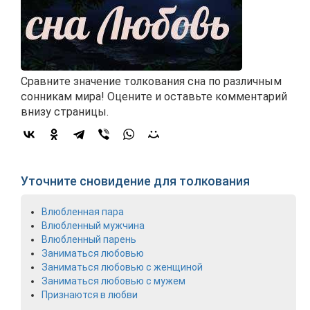
Сравните значение толкования сна по различным
сонникам мира! Оцените и оставьте комментарий
внизу страницы.
Уточните сновидение для толкования
Влюбленная пара
Влюбленный мужчина
Влюбленный парень
Заниматься любовью
Заниматься любовью с женщиной
Заниматься любовью с мужем
Признаются в любви