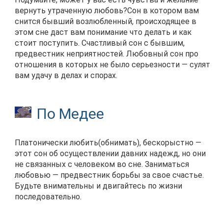
вернуть утраченную любовь?Сон в котором вам
снится бывший возлюбленный, происходящее в
этом сне даст вам понимание что делать и как
стоит поступить. Счастливый сон с бывшим,
предвестник неприятностей. Любовный сон про
отношения в которых не было серьезности — сулят
вам удачу в делах и спорах.
По Медее
Платонически любить(обнимать), бескорыстно —
этот сон об осуществлении давних надежд, но они
не связанных с человеком во сне. Заниматься
любовью — предвестник борьбы за свое счастье.
Будьте внимательны и двигайтесь по жизни
последовательно.