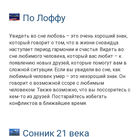
По Лоффу
Увидеть во сне любовь – это очень хороший знак,
который говорит о том, что в жизни сновидца
наступает период гармонии и счастья. Видеть во
сне любимого человека, который вас любит – к
появлению новых друзей, которые помогут вам в
сложной ситуации. Если вы увидели во сне, как
любимый человек умер – это нехороший знак. Он
говорит о возможной ссоре с любимым
человеком. Также возможно, что вы поссоритесь с
кем-то из друзей. Постарайтесь избегать
конфликтов в ближайшее время.
Сонник 21 века