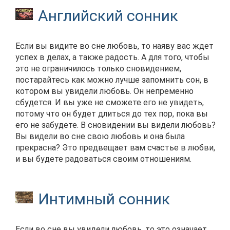
Английский сонник
Если вы видите во сне любовь, то наяву вас ждет
успех в делах, а также радость. А для того, чтобы
это не ограничилось только сновидением,
постарайтесь как можно лучше запомнить сон, в
котором вы увидели любовь. Он непременно
сбудется. И вы уже не сможете его не увидеть,
потому что он будет длиться до тех пор, пока вы
его не забудете. В сновидении вы видели любовь?
Вы видели во сне свою любовь и она была
прекрасна? Это предвещает вам счастье в любви,
и вы будете радоваться своим отношениям.
Интимный сонник
Если во сне вы увидели любовь, то это означает,