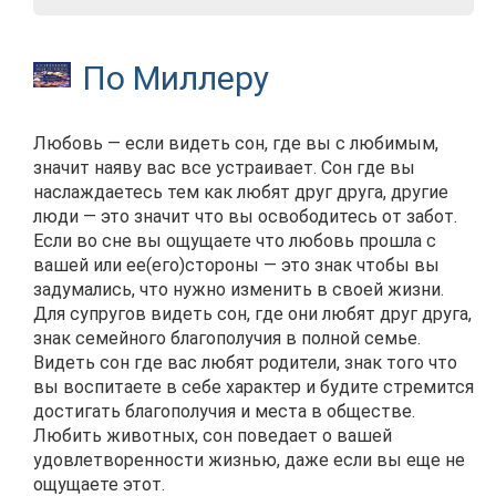
По Миллеру
Любовь — если видеть сон, где вы с любимым,
значит наяву вас все устраивает. Сон где вы
наслаждаетесь тем как любят друг друга, другие
люди — это значит что вы освободитесь от забот.
Если во сне вы ощущаете что любовь прошла с
вашей или ее(его)стороны — это знак чтобы вы
задумались, что нужно изменить в своей жизни.
Для супругов видеть сон, где они любят друг друга,
знак семейного благополучия в полной семье.
Видеть сон где вас любят родители, знак того что
вы воспитаете в себе характер и будите стремится
достигать благополучия и места в обществе.
Любить животных, сон поведает о вашей
удовлетворенности жизнью, даже если вы еще не
ощущаете этот.