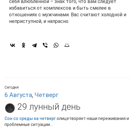
себя влюбленной – знак того, что вам следует
избавиться от комплексов и быть смелее в
отношениях с мужчинами. Вас считают холодной и
неприступной, и напрасно.
Сегодня
6 Августа
,
Четверг
29 лунный день
Сон со среды на четверг
олицетворяет наши переживания и
проблемные ситуации...