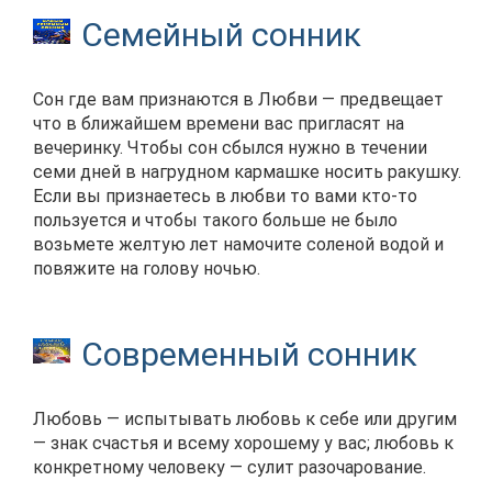
Семейный сонник
Сон где вам признаются в Любви — предвещает
что в ближайшем времени вас пригласят на
вечеринку. Чтобы сон сбылся нужно в течении
семи дней в нагрудном кармашке носить ракушку.
Если вы признаетесь в любви то вами кто-то
пользуется и чтобы такого больше не было
возьмете желтую лет намочите соленой водой и
повяжите на голову ночью.
Современный сонник
Любовь — испытывать любовь к себе или другим
— знак счастья и всему хорошему у вас; любовь к
конкретному человеку — сулит разочарование.