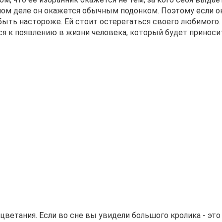
ом деле он окажется обычным подонком. Поэтому если о
 быть настороже. Ей стоит остерегаться своего любимого.
ся к появлению в жизни человека, который будет приноси
оцветания. Если во сне вы увидели большого кролика - это