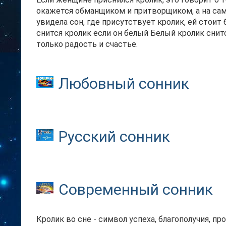
окажется обманщиком и притворщиком, а на сам
увидела сон, где присутствует кролик, ей стоит
снится кролик если он белый Белый кролик снит
только радость и счастье.
Любовный сонник
Русский сонник
Современный сонник
Кролик во сне - символ успеха, благополучия, пр