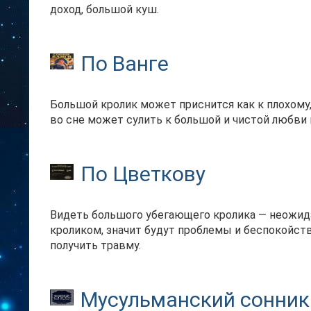
доход, большой куш.
По Ванге
Большой кролик может приснится как к плохому,
во сне может сулить к большой и чистой любви 
По Цветкову
Видеть большого убегающего кролика — неожида
кроликом, значит будут проблемы и беспокойств
получить травму.
Мусульманский сонник