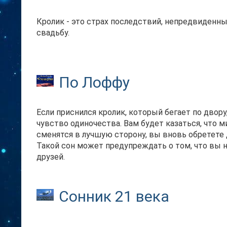
Кролик - это страх последствий, непредвиденны
свадьбу.
По Лоффу
Если приснился кролик, который бегает по двору
чувство одиночества. Вам будет казаться, что м
сменятся в лучшую сторону, вы вновь обретете
Такой сон может предупреждать о том, что вы 
друзей.
Сонник 21 века