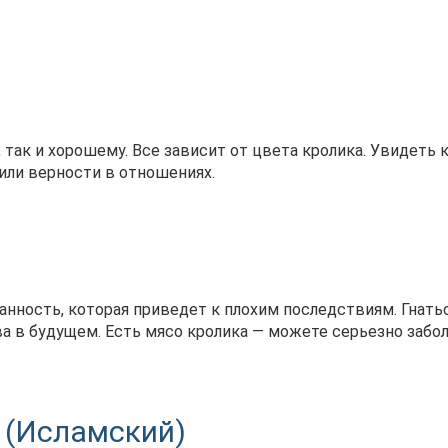
 так и хорошему. Все зависит от цвета кролика. Увидеть 
или верности в отношениях.
нность, которая приведет к плохим последствиям. Гнатьс
а в будущем. Есть мясо кролика — можете серьезно забол
 (Исламский)