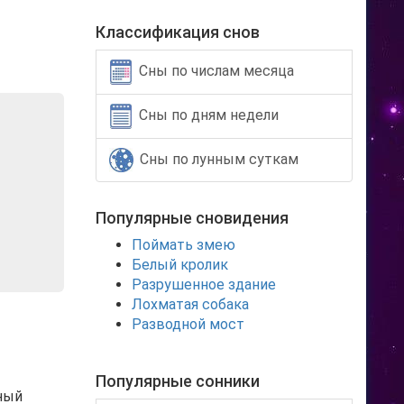
Классификация снов
Сны по числам месяца
Сны по дням недели
Сны по лунным суткам
Популярные сновидения
Поймать змею
Белый кролик
Разрушенное здание
Лохматая собака
Разводной мост
Популярные сонники
ный