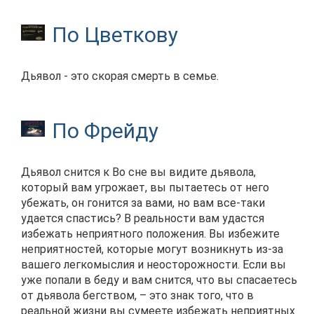
По Цветкову
Дьявол - это скорая смерть в семье.
По Фрейду
Дьявол снится к Во сне вы видите дьявола,
который вам угрожает, вы пытаетесь от него
убежать, он гонится за вами, но вам все-таки
удается спастись? В реальности вам удастся
избежать неприятного положения. Вы избежите
неприятностей, которые могут возникнуть из-за
вашего легкомыслия и неосторожности. Если вы
уже попали в беду и вам снится, что вы спасаетесь
от дьявола бегством, – это знак того, что в
реальной жизни вы сумеете избежать неприятных