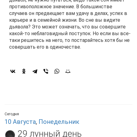
противоположное значение. В большинстве
случаев он предвещает вам удачу в делах, успех в
карьере и в семейной жизни. Во сне вы видите
дьявола? Это может означать, что вы совершите
какой-то неблаговидный поступок. Но если вы все-
таки решитесь на него, то постарайтесь хотя бы не
совершать его в одиночестве.
Сегодня
10 Августа
,
Понедельник
29 лунный день