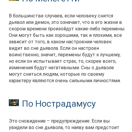
В большинстве случаев, если человеку снится
дьявол или демон, это означает, что в его жизни в
скором времени произойдут какие-либо перемены.
Они могут быть как хорошими, так и плохими, все
зависит от того, в каком настроении человек
видит во сне дьявола. Если он настроен
воинственно, значит, перемены будут к лучшему,
но если он испытывает страх, то, скорее всего,
изменения будут негативными. Сны о дьяволе
могут сниться людям, которые по своему
характеру являются очень сильными личностями.
По Нострадамусу
Это сновидение – предупреждение. Если вы
увидели во сне дьявола, то наяву вам предстоит