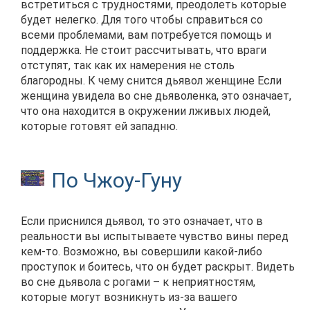
встретиться с трудностями, преодолеть которые
будет нелегко. Для того чтобы справиться со
всеми проблемами, вам потребуется помощь и
поддержка. Не стоит рассчитывать, что враги
отступят, так как их намерения не столь
благородны. К чему снится дьявол женщине Если
женщина увидела во сне дьяволенка, это означает,
что она находится в окружении лживых людей,
которые готовят ей западню.
По Чжоу-Гуну
Если приснился дьявол, то это означает, что в
реальности вы испытываете чувство вины перед
кем-то. Возможно, вы совершили какой-либо
проступок и боитесь, что он будет раскрыт. Видеть
во сне дьявола с рогами – к неприятностям,
которые могут возникнуть из-за вашего