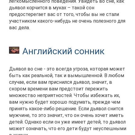
легкомысленного поведения. Увидеть во сне, как
дьявол корчится в муках – такой сон
предостерегает вас от того, чтобы вы не стали
участником какого-нибудь не очень полезного для
вас дела.
Английский сонник
Дьявол во сне - это всегда угроза, которая может
быть как реальной, так и вымышленной. В любом
случае, если вам приснился дьявол, значит, в
скором времени вам предстоит пережить
множество неприятностей. Чтобы избежать их,
вам нужно будет хорошо подумать, прежде чем
принять какое-либо решение. Если дьявол снится
мужчине, то это значит, что он очень хочет иметь
детей. Однако если он уже имеет детей, то дьявол
может означать, что его дети будут неуспешными