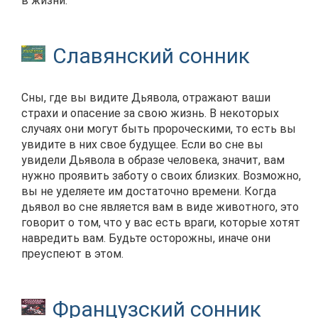
в жизни.
Славянский сонник
Сны, где вы видите Дьявола, отражают ваши
страхи и опасение за свою жизнь. В некоторых
случаях они могут быть пророческими, то есть вы
увидите в них свое будущее. Если во сне вы
увидели Дьявола в образе человека, значит, вам
нужно проявить заботу о своих близких. Возможно,
вы не уделяете им достаточно времени. Когда
дьявол во сне является вам в виде животного, это
говорит о том, что у вас есть враги, которые хотят
навредить вам. Будьте осторожны, иначе они
преуспеют в этом.
Французский сонник