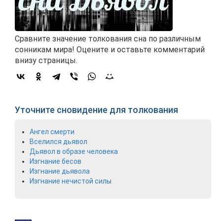
Сравните значение толкования сна по различным
сонникам мира! Оцените и оставьте комментарий
внизу страницы.
Уточните сновидение для толкования
Ангел смерти
Вселился дьявол
Дьявол в образе человека
Изгнание бесов
Изгнание дьявола
Изгнание нечистой силы