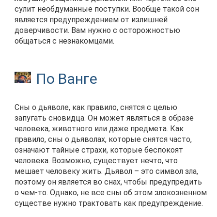
сулит необдуманные поступки. Вообще такой сон
является предупреждением от излишней
доверчивости. Вам нужно с осторожностью
общаться с незнакомцами.
По Ванге
Сны о дьяволе, как правило, снятся с целью
запугать сновидца. Он может являться в образе
человека, животного или даже предмета. Как
правило, сны о дьяволах, которые снятся часто,
означают тайные страхи, которые беспокоят
человека. Возможно, существует нечто, что
мешает человеку жить. Дьявол – это символ зла,
поэтому он является во снах, чтобы предупредить
о чем-то. Однако, не все сны об этом злокозненном
существе нужно трактовать как предупреждение.