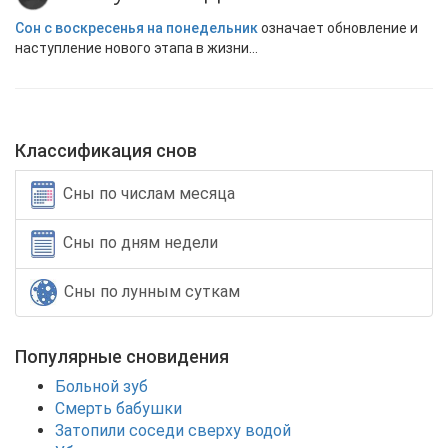
Сон с воскресенья на понедельник
означает обновление и
наступление нового этапа в жизни...
Классификация снов
Сны по числам месяца
Сны по дням недели
Сны по лунным суткам
Популярные сновидения
Больной зуб
Смерть бабушки
Затопили соседи сверху водой