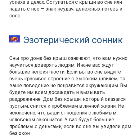
успеха в делах. Оступаться с крыши во сне или
падать с нее — знак неудач, денежных потерь и
ссор.
Эзотерический сонник
Сны про дома без крыш означают, что вам нужно
научиться доверять людям. Иначе вас ждут
большие неприятности. Если вы во сне видите
очень красивое строение с высоким шпилем, то
ваше поведение не понравится окружающим. Вы
будете им всем досаждать и вызывать
раздражение. Дом без крыши, который оказался
пустым, снится к проблемам в личной жизни. Не
исключено, что ваши отношения с любимым
человеком закончатся. У вас будут большие
проблемы с деньгами, если во сне вы увидели дом
без окон.