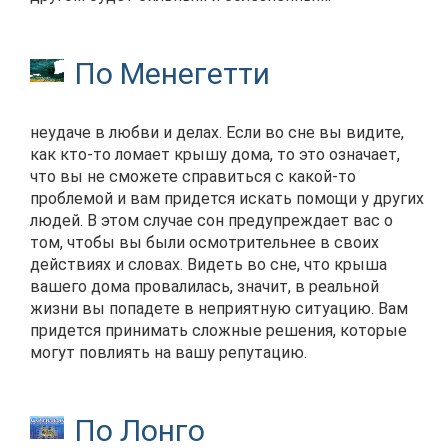
По Менегетти
неудаче в любви и делах. Если во сне вы видите,
как кто-то ломает крышу дома, то это означает,
что вы не сможете справиться с какой-то
проблемой и вам придется искать помощи у других
людей. В этом случае сон предупреждает вас о
том, чтобы вы были осмотрительнее в своих
действиях и словах. Видеть во сне, что крыша
вашего дома провалилась, значит, в реальной
жизни вы попадете в неприятную ситуацию. Вам
придется принимать сложные решения, которые
могут повлиять на вашу репутацию.
По Лонго