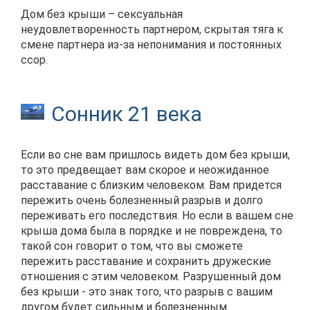
Дом без крыши – сексуальная
неудовлетворенность партнером, скрытая тяга к
смене партнера из-за непонимания и постоянных
ссор.
Сонник 21 века
Если во сне вам пришлось видеть дом без крыши,
то это предвещает вам скорое и неожиданное
расставание с близким человеком. Вам придется
пережить очень болезненный разрыв и долго
переживать его последствия. Но если в вашем сне
крыша дома была в порядке и не повреждена, то
такой сон говорит о том, что вы сможете
пережить расставание и сохранить дружеские
отношения с этим человеком. Разрушенный дом
без крыши - это знак того, что разрыв с вашим
другом будет сильным и болезненным.