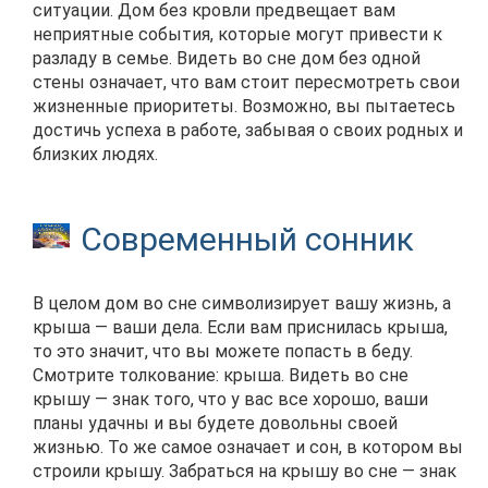
ситуации. Дом без кровли предвещает вам
неприятные события, которые могут привести к
разладу в семье. Видеть во сне дом без одной
стены означает, что вам стоит пересмотреть свои
жизненные приоритеты. Возможно, вы пытаетесь
достичь успеха в работе, забывая о своих родных и
близких людях.
Современный сонник
В целом дом во сне символизирует вашу жизнь, а
крыша — ваши дела. Если вам приснилась крыша,
то это значит, что вы можете попасть в беду.
Смотрите толкование: крыша. Видеть во сне
крышу — знак того, что у вас все хорошо, ваши
планы удачны и вы будете довольны своей
жизнью. То же самое означает и сон, в котором вы
строили крышу. Забраться на крышу во сне — знак