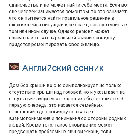
одиночестве и не может найти себе места. Если во
сне человек занимается ремонтом, то это означает,
что он пытается найти правильное решение в
сложившейся ситуации и не знает, как поступить в
том или ином случае. Однако ремонт может
означать и то, что в реальной жизни сновидцу
придется ремонтировать свое жилище.
Английский сонник
Дом без крыши во сне символизирует не только
отсутствие крыши над головой, но и указывает на
отсутствие защиты от внешних обстоятельств. В
первую очередь, это касается семейных
отношений, где сновидцу не хватает
взаимопонимания и понимания со стороны родных
людей. Кроме того, такое сновидение может
предвещать проблемы в личной жизни, если