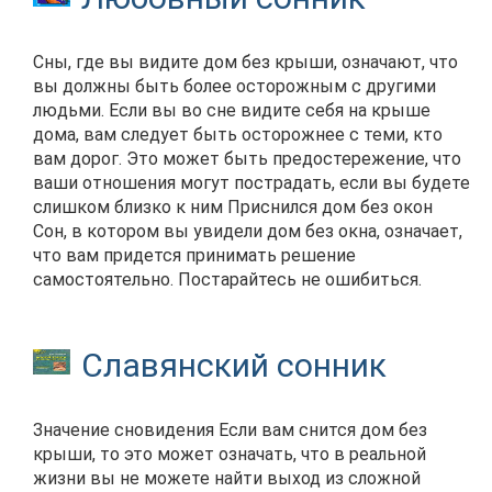
Сны, где вы видите дом без крыши, означают, что
вы должны быть более осторожным с другими
людьми. Если вы во сне видите себя на крыше
дома, вам следует быть осторожнее с теми, кто
вам дорог. Это может быть предостережение, что
ваши отношения могут пострадать, если вы будете
слишком близко к ним Приснился дом без окон
Сон, в котором вы увидели дом без окна, означает,
что вам придется принимать решение
самостоятельно. Постарайтесь не ошибиться.
Славянский сонник
Значение сновидения Если вам снится дом без
крыши, то это может означать, что в реальной
жизни вы не можете найти выход из сложной