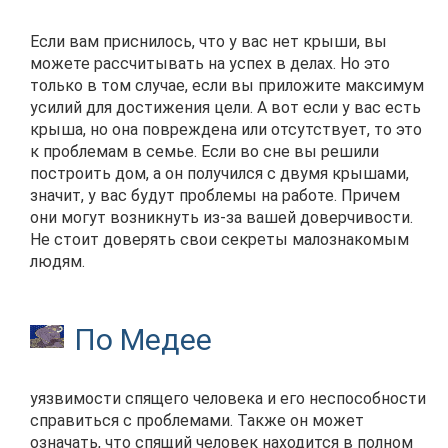
Если вам приснилось, что у вас нет крыши, вы
можете рассчитывать на успех в делах. Но это
только в том случае, если вы приложите максимум
усилий для достижения цели. А вот если у вас есть
крыша, но она повреждена или отсутствует, то это
к проблемам в семье. Если во сне вы решили
построить дом, а он получился с двумя крышами,
значит, у вас будут проблемы на работе. Причем
они могут возникнуть из-за вашей доверчивости.
Не стоит доверять свои секреты малознакомым
людям.
По Медее
уязвимости спящего человека и его неспособности
справиться с проблемами. Также он может
означать, что спящий человек находится в полном