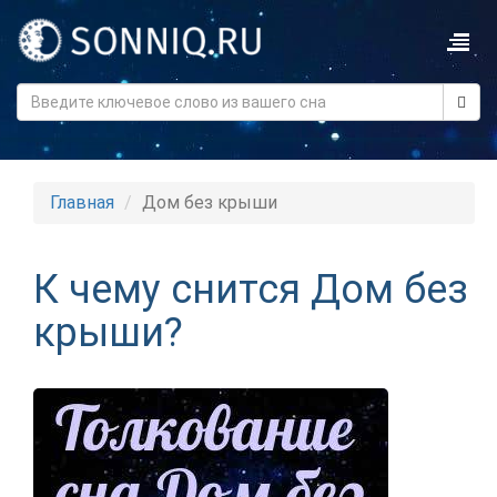
Главная
Дом без крыши
К чему снится Дом без
крыши?