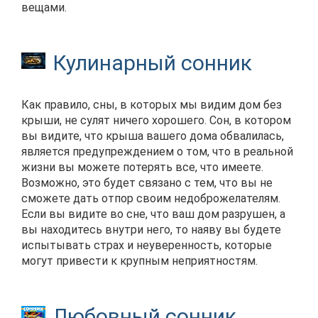
вещами.
Кулинарный сонник
Как правило, сны, в которых мы видим дом без
крыши, не сулят ничего хорошего. Сон, в котором
вы видите, что крыша вашего дома обвалилась,
является предупреждением о том, что в реальной
жизни вы можете потерять все, что имеете.
Возможно, это будет связано с тем, что вы не
сможете дать отпор своим недоброжелателям.
Если вы видите во сне, что ваш дом разрушен, а
вы находитесь внутри него, то наяву вы будете
испытывать страх и неуверенность, которые
могут привести к крупным неприятностям.
Любовный сонник