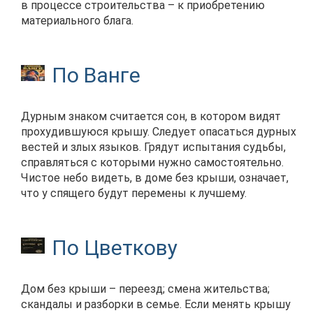
в процессе строительства – к приобретению
материального блага.
По Ванге
Дурным знаком считается сон, в котором видят
прохудившуюся крышу. Следует опасаться дурных
вестей и злых языков. Грядут испытания судьбы,
справляться с которыми нужно самостоятельно.
Чистое небо видеть, в доме без крыши, означает,
что у спящего будут перемены к лучшему.
По Цветкову
Дом без крыши – переезд; смена жительства;
скандалы и разборки в семье. Если менять крышу