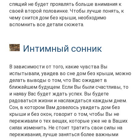
спящий не будет проявлять больше внимания к
своей второй половинке. Чтобы лучше понять, к
чему снится дом без крыши, необходимо
вспомнить все детали сюжета.
Интимный сонник
В зависимости от того, какие чувства Вы
испытывали, увидев во сне дом без крыши, можно
делать выводы о том, что Вас ожидает в
ближайшем будущем. Если Вы были счастливы, то
и наяву Вас будет ждать успех. Вы будете
радоваться жизни и наслаждаться каждым днем.
Сон, в котором Вам довелось увидеть дом без
крыши и без окон, говорит о том, чтобы Вы не
переживали о тех вещах, которые уже не в Ваших
силах изменить. Не стоит тратить свои силы на
переживания, лучше заняться более важными