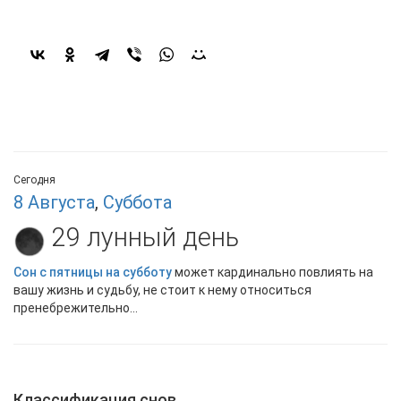
Сегодня
8 Августа
,
Суббота
29 лунный день
Сон с пятницы на субботу
может кардинально повлиять на
вашу жизнь и судьбу, не стоит к нему относиться
пренебрежительно...
Классификация снов