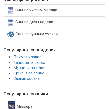
Сны по числам месяца
Сны по дням недели
Сны по лунным суткам
Популярные сновидения
Поймать зайца
Танцевать вальс
Муравьи на теле
Крылья за спиной
Слепая собака
Популярные сонники
Миллера