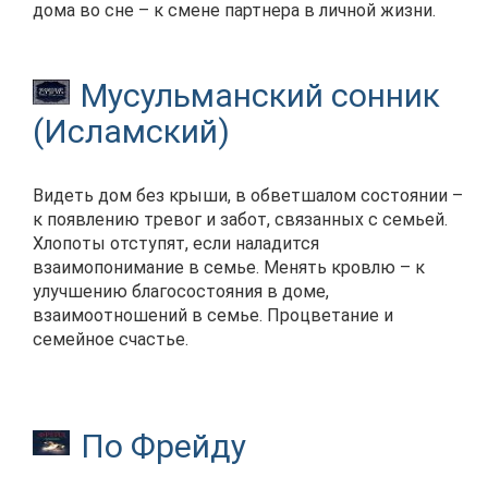
дома во сне – к смене партнера в личной жизни.
Мусульманский сонник
(Исламский)
Видеть дом без крыши, в обветшалом состоянии –
к появлению тревог и забот, связанных с семьей.
Хлопоты отступят, если наладится
взаимопонимание в семье. Менять кровлю – к
улучшению благосостояния в доме,
взаимоотношений в семье. Процветание и
семейное счастье.
По Фрейду