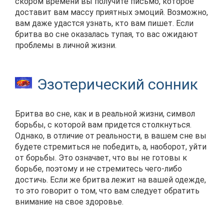
скором времени вы получите письмо, которое
доставит вам массу приятных эмоций. Возможно,
вам даже удастся узнать, кто вам пишет. Если
бритва во сне оказалась тупая, то вас ожидают
проблемы в личной жизни.
Эзотерический сонник
Бритва во сне, как и в реальной жизни, символ
борьбы, с которой вам придется столкнуться.
Однако, в отличие от реальности, в вашем сне вы
будете стремиться не победить, а, наоборот, уйти
от борьбы. Это означает, что вы не готовы к
борьбе, поэтому и не стремитесь чего-либо
достичь. Если же бритва лежит на вашей одежде,
то это говорит о том, что вам следует обратить
внимание на свое здоровье.