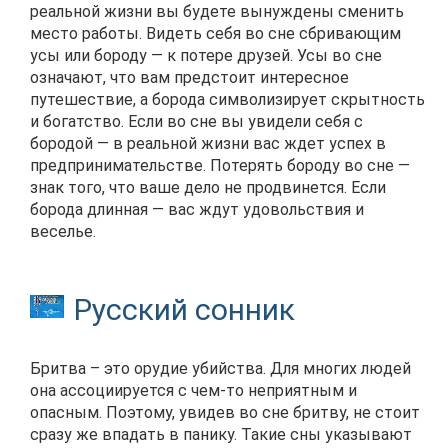
реальной жизни вы будете вынуждены сменить
место работы. Видеть себя во сне сбривающим
усы или бороду — к потере друзей. Усы во сне
означают, что вам предстоит интересное
путешествие, а борода символизирует скрытность
и богатство. Если во сне вы увидели себя с
бородой — в реальной жизни вас ждет успех в
предпринимательстве. Потерять бороду во сне —
знак того, что ваше дело не продвинется. Если
борода длинная — вас ждут удовольствия и
веселье.
Русский сонник
Бритва – это орудие убийства. Для многих людей
она ассоциируется с чем-то неприятным и
опасным. Поэтому, увидев во сне бритву, не стоит
сразу же впадать в панику. Такие сны указывают