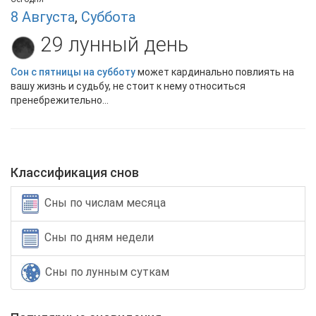
8 Августа
,
Суббота
29 лунный день
Сон с пятницы на субботу
может кардинально повлиять на
вашу жизнь и судьбу, не стоит к нему относиться
пренебрежительно...
Классификация снов
Сны по числам месяца
Сны по дням недели
Сны по лунным суткам