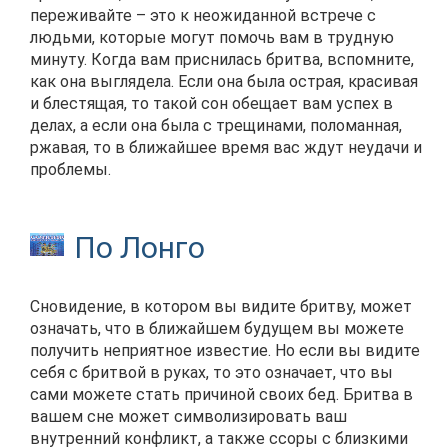
переживайте – это к неожиданной встрече с
людьми, которые могут помочь вам в трудную
минуту. Когда вам приснилась бритва, вспомните,
как она выглядела. Если она была острая, красивая
и блестящая, то такой сон обещает вам успех в
делах, а если она была с трещинами, поломанная,
ржавая, то в ближайшее время вас ждут неудачи и
проблемы.
По Лонго
Сновидение, в котором вы видите бритву, может
означать, что в ближайшем будущем вы можете
получить неприятное известие. Но если вы видите
себя с бритвой в руках, то это означает, что вы
сами можете стать причиной своих бед. Бритва в
вашем сне может символизировать ваш
внутренний конфликт, а также ссоры с близкими