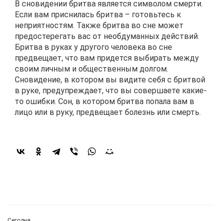
В сновидении бритва является символом смерти.
Если вам приснилась бритва – готовьтесь к
неприятностям. Также бритва во сне может
предостерегать вас от необдуманных действий.
Бритва в руках у другого человека во сне
предвещает, что вам придется выбирать между
своим личным и общественным долгом.
Сновидение, в котором вы видите себя с бритвой
в руке, предупреждает, что вы совершаете какие-
то ошибки. Сон, в котором бритва попала вам в
лицо или в руку, предвещает болезнь или смерть.
Сегодня