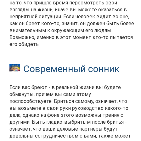
на то, что пришло время пересмотреть свои
взгляды на жизнь, иначе вы можете оказаться в
неприятной ситуации. Если человек видит во сне,
как он бреет кого-то, значит, он должен быть более
внимательным к окружающим его людям.
Возможно, именно в этот момент кто-то пытается
его обидеть.
Современный сонник
Если вас бреют - в реальной жизни вы будете
обмануты, причем вы сами этому
поспособствуете. Бриться самому, означает, что
вы возьмете в свои руки руководство какого-то
дела, однако на фоне этого возможны трения с
другими. Быть гладко-выбритым после бритья -
означает, что ваши деловые партнеры будут
довольны сотрудничеством с вами, также может