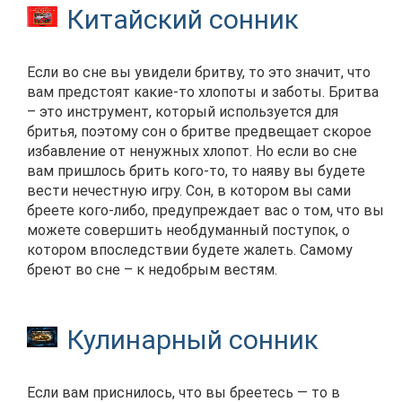
Китайский сонник
Если во сне вы увидели бритву, то это значит, что
вам предстоят какие-то хлопоты и заботы. Бритва
– это инструмент, который используется для
бритья, поэтому сон о бритве предвещает скорое
избавление от ненужных хлопот. Но если во сне
вам пришлось брить кого-то, то наяву вы будете
вести нечестную игру. Сон, в котором вы сами
бреете кого-либо, предупреждает вас о том, что вы
можете совершить необдуманный поступок, о
котором впоследствии будете жалеть. Самому
бреют во сне – к недобрым вестям.
Кулинарный сонник
Если вам приснилось, что вы бреетесь — то в