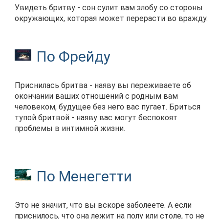
Увидеть бритву - сон сулит вам злобу со стороны
окружающих, которая может перерасти во вражду.
По Фрейду
Приснилась бритва - наяву вы переживаете об
окончании ваших отношений с родным вам
человеком, будущее без него вас пугает. Бриться
тупой бритвой - наяву вас могут беспокоят
проблемы в интимной жизни.
По Менегетти
Это не значит, что вы вскоре заболеете. А если
приснилось, что она лежит на полу или столе, то не