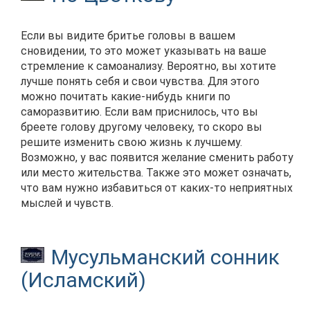
Если вы видите бритье головы в вашем
сновидении, то это может указывать на ваше
стремление к самоанализу. Вероятно, вы хотите
лучше понять себя и свои чувства. Для этого
можно почитать какие-нибудь книги по
саморазвитию. Если вам приснилось, что вы
бреете голову другому человеку, то скоро вы
решите изменить свою жизнь к лучшему.
Возможно, у вас появится желание сменить работу
или место жительства. Также это может означать,
что вам нужно избавиться от каких-то неприятных
мыслей и чувств.
Мусульманский сонник
(Исламский)