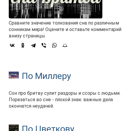
Сравните значение толкования сна по различным
сонникам мира! Оцените и оставьте комментарий
внизу страницы.
По Миллеру
Сон про бритву сулит раздоры и ссоры с людьми.
Порезаться во сне - плохой знак: важные дела
окончатся неудачей.
По Цветкову