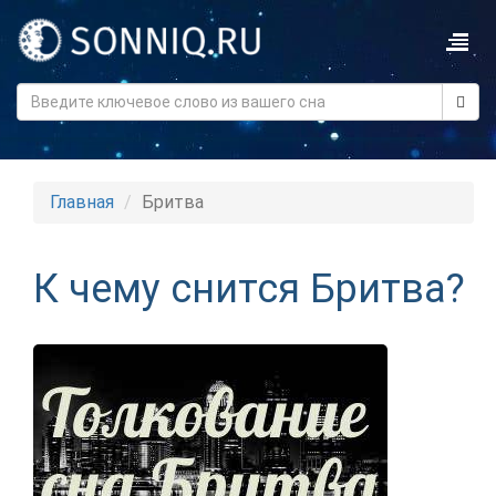
Главная
Бритва
К чему снится Бритва?