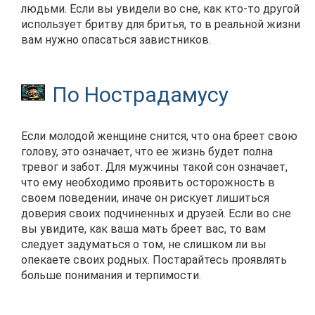
людьми. Если вы увидели во сне, как кто-то другой
использует бритву для бритья, то в реальной жизни
вам нужно опасаться завистников.
По Нострадамусу
Если молодой женщине снится, что она бреет свою
голову, это означает, что ее жизнь будет полна
тревог и забот. Для мужчины такой сон означает,
что ему необходимо проявить осторожность в
своем поведении, иначе он рискует лишиться
доверия своих подчиненных и друзей. Если во сне
вы увидите, как ваша мать бреет вас, то вам
следует задуматься о том, не слишком ли вы
опекаете своих родных. Постарайтесь проявлять
больше понимания и терпимости.