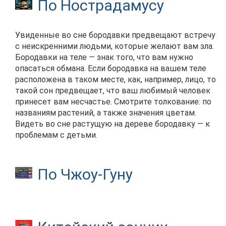
По Нострадамусу
Увиденные во сне бородавки предвещают встречу
с неискренними людьми, которые желают вам зла.
Бородавки на теле — знак того, что вам нужно
опасаться обмана. Если бородавка на вашем теле
расположена в таком месте, как, например, лицо, то
такой сон предвещает, что ваш любимый человек
принесет вам несчастье. Смотрите толкование: по
названиям растений, а также значения цветам.
Видеть во сне растущую на дереве бородавку — к
проблемам с детьми.
По Чжоу-Гуну