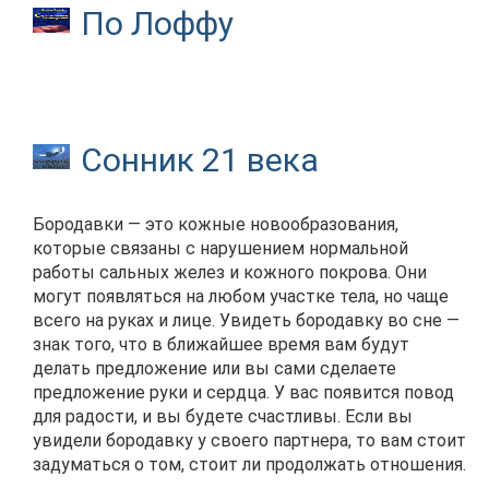
По Лоффу
Сонник 21 века
Бородавки — это кожные новообразования,
которые связаны с нарушением нормальной
работы сальных желез и кожного покрова. Они
могут появляться на любом участке тела, но чаще
всего на руках и лице. Увидеть бородавку во сне —
знак того, что в ближайшее время вам будут
делать предложение или вы сами сделаете
предложение руки и сердца. У вас появится повод
для радости, и вы будете счастливы. Если вы
увидели бородавку у своего партнера, то вам стоит
задуматься о том, стоит ли продолжать отношения.