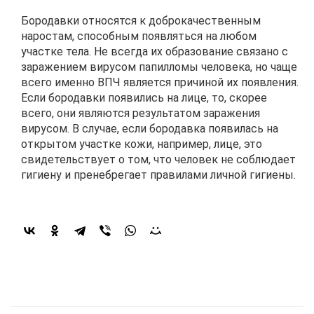
Бородавки относятся к доброкачественным
наростам, способным появляться на любом
участке тела. Не всегда их образование связано с
заражением вирусом папилломы человека, но чаще
всего именно ВПЧ является причиной их появления.
Если бородавки появились на лице, то, скорее
всего, они являются результатом заражения
вирусом. В случае, если бородавка появилась на
открытом участке кожи, например, лице, это
свидетельствует о том, что человек не соблюдает
гигиену и пренебрегает правилами личной гигиены.