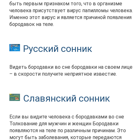
быть первым признаком того, что в организме
человека присутствует вирус папилломы человека.
Именно этот вирус и является причиной появления
бородавок на теле.
Русский сонник
Видеть бородавки во сне бородавки на своем лице
– в скорости получите неприятное известие.
Славянский сонник
Если вы видите человека с бородавками во сне
Толкование для мужчин и женщин Бородавки
появляются на теле по различным причинам. Это
могут быть заболевания, которые передаются