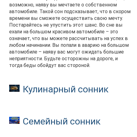
возможно, наяву вы мечтаете о собственном
автомобиле. Такой сон подсказывает, что в скором
времени вы сможете осуществить свою мечту.
Постарайтесь не упустить этот шанс. Во сне вы
ехали на большом красивом автомобиле – это
означает, что вы можете рассчитывать на успех в
любом начинании. Вы попали в аварию на большом
автомобиле – наяву вас могут ожидать большие
неприятности. Будьте осторожны на дороге, и
тогда беды обойдут вас стороной.
Кулинарный сонник
Семейный сонник