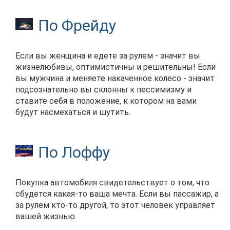
По Фрейду
Если вы женщина и едете за рулем - значит вы
жизнелюбивы, оптимистичны и решительны! Если
вы мужчина и меняете накаченное колесо - значит
подсознательно вы склонны к пессимизму и
ставите себя в положение, к котором на вами
будут насмехаться и шутить.
По Лоффу
Покупка автомобиля свидетельствует о том, что
сбудется какая-то ваша мечта. Если вы пассажир, а
за рулем кто-то другой, то этот человек управляет
вашей жизнью.