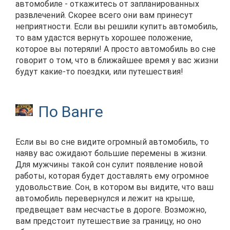
автомобиле - откажитесь от запланированных
развлечений. Скорее всего они вам принесут
неприятности. Если вы решили купить автомобиль,
то вам удастся вернуть хорошее положение,
которое вы потеряли! А просто автомобиль во сне
говорит о том, что в ближайшее время у вас жизни
будут какие-то поездки, или путешествия!
По Ванге
Если вы во сне видите огромный автомобиль, то
наяву вас ожидают большие перемены в жизни.
Для мужчины такой сон сулит появление новой
работы, которая будет доставлять ему огромное
удовольствие. Сон, в котором вы видите, что ваш
автомобиль перевернулся и лежит на крыше,
предвещает вам несчастье в дороге. Возможно,
вам предстоит путешествие за границу, но оно