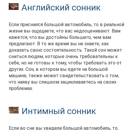
Английский сонник
Если приснился большой автомобиль, то в реальной
жизни вы ощущаете, что вас недооценивают. Вам
кажется, что вы достойны большего, чем вам
предлагают. В то же время вы не знаете, как
доказать свою состоятельность. Такой сон может
сниться людям, которые очень требовательны к
себе, но не готовы к тому, чтобы требовать это от
других. Сон, в котором вы едете на большой
машине, также может свидетельствовать о том,
что наяву вы слишком зацикливаетесь на своих
проблемах.
Интимный сонник
Если во сне вы увидели большой автомобиль, то,