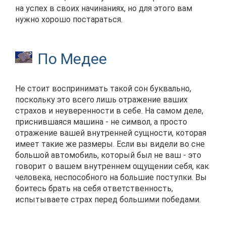
на успех в своих начинаниях, но для этого вам
нужно хорошо постараться.
По Медее
Не стоит воспринимать такой сон буквально,
поскольку это всего лишь отражение ваших
страхов и неуверенности в себе. На самом деле,
приснившаяся машина - не символ, а просто
отражение вашей внутренней сущности, которая
имеет такие же размеры. Если вы видели во сне
большой автомобиль, который был не ваш - это
говорит о вашем внутреннем ощущении себя, как
человека, неспособного на большие поступки. Вы
боитесь брать на себя ответственность,
испытываете страх перед большими победами.