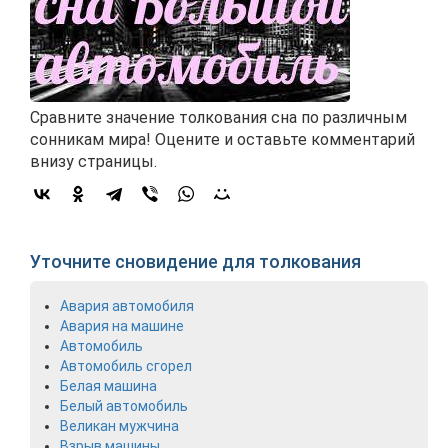
Сравните значение толкования сна по различным
сонникам мира! Оцените и оставьте комментарий
внизу страницы.
Уточните сновидение для толкования
Авария автомобиля
Авария на машине
Автомобиль
Автомобиль сгорел
Белая машина
Белый автомобиль
Великан мужчина
Взрыв машины