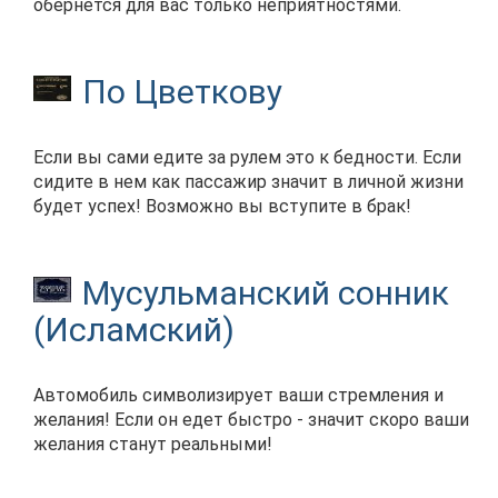
обернется для вас только неприятностями.
По Цветкову
Если вы сами едите за рулем это к бедности. Если
сидите в нем как пассажир значит в личной жизни
будет успех! Возможно вы вступите в брак!
Мусульманский сонник
(Исламский)
Автомобиль символизирует ваши стремления и
желания! Если он едет быстро - значит скоро ваши
желания станут реальными!