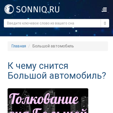
Главная
Большой автомобиль
К чему снится
Большой автомобиль?