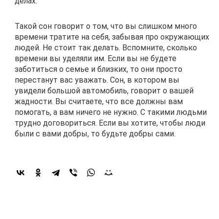
делах.
Такой сон говорит о том, что вы слишком много
времени тратите на себя, забывая про окружающих
людей. Не стоит так делать. Вспомните, сколько
времени вы уделяли им. Если вы не будете
заботиться о семье и близких, то они просто
перестанут вас уважать. Сон, в котором вы
увидели большой автомобиль, говорит о вашей
жадности. Вы считаете, что все должны вам
помогать, а вам ничего не нужно. С такими людьми
трудно договориться. Если вы хотите, чтобы люди
были с вами добры, то будьте добры сами.