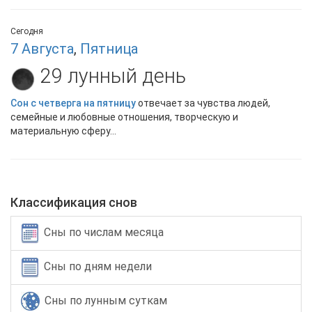
Сегодня
7 Августа
,
Пятница
29 лунный день
Сон с четверга на пятницу
отвечает за чувства людей,
семейные и любовные отношения, творческую и
материальную сферу...
Классификация снов
Сны по числам месяца
Сны по дням недели
Сны по лунным суткам