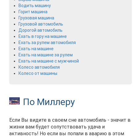
Водить машину
Горит машина
Грузовая машина
Грузовой автомобиль
Дорогой автомобиль
Ехать в гору на машине
Ехать за рулем автомобиля
Ехать на машине
Ехать на машине за рулем
Ехать на машине с мужчиной
Колесо автомобиля
Колесо от машины
По Миллеру
Если Вы видите в своем сне автомобиль - значит в
жизни вам будет сопутствовать удача и
активность! Но если вы попали в аварию в этом