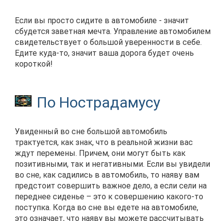
Если вы просто сидите в автомобиле - значит
сбудется заветная мечта. Управление автомобилем
свидетельствует о большой уверенности в себе.
Едите куда-то, значит ваша дорога будет очень
короткой!
По Нострадамусу
Увиденный во сне большой автомобиль
трактуется, как знак, что в реальной жизни вас
ждут перемены. Причем, они могут быть как
позитивными, так и негативными. Если вы увидели
во сне, как садились в автомобиль, то наяву вам
предстоит совершить важное дело, а если сели на
переднее сиденье – это к совершению какого-то
поступка. Когда во сне вы едете на автомобиле,
это означает, что наяву вы можете рассчитывать