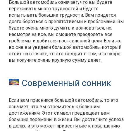
Большой автомобиль означает, что вы будете
переживать много трудностей и будете
испытывать большие трудности. Вам придется
долго бороться с препятствиями и проблемами. Вы
будете очень много думать и волноваться, но,
несмотря на все, вы сможете преодолеть все
проблемы и добиться поставленной цели. Если же
во сне вы увидели большой автомобиль, который
стоит на стоянке, то это говорит о том, что скоро
вы получите очень крупную сумму денег.
Современный сонник
Если вам приснился большой автомобиль, то это
означает, что вы стремитесь к большим
достижениям. Этот символ предвещает вам
большие перемены в жизни. Вы достигните успеха
в делах, и это может привести вас к повышению