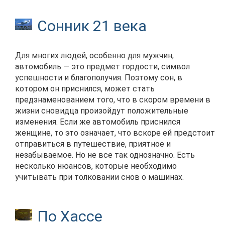
Сонник 21 века
Для многих людей, особенно для мужчин,
автомобиль — это предмет гордости, символ
успешности и благополучия. Поэтому сон, в
котором он приснился, может стать
предзнаменованием того, что в скором времени в
жизни сновидца произойдут положительные
изменения. Если же автомобиль приснился
женщине, то это означает, что вскоре ей предстоит
отправиться в путешествие, приятное и
незабываемое. Но не все так однозначно. Есть
несколько нюансов, которые необходимо
учитывать при толковании снов о машинах.
По Хассе