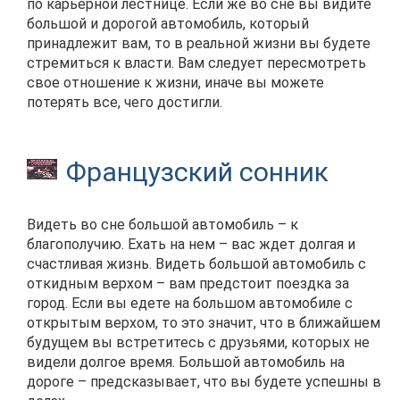
по карьерной лестнице. Если же во сне вы видите
большой и дорогой автомобиль, который
принадлежит вам, то в реальной жизни вы будете
стремиться к власти. Вам следует пересмотреть
свое отношение к жизни, иначе вы можете
потерять все, чего достигли.
Французский сонник
Видеть во сне большой автомобиль – к
благополучию. Ехать на нем – вас ждет долгая и
счастливая жизнь. Видеть большой автомобиль с
откидным верхом – вам предстоит поездка за
город. Если вы едете на большом автомобиле с
открытым верхом, то это значит, что в ближайшем
будущем вы встретитесь с друзьями, которых не
видели долгое время. Большой автомобиль на
дороге – предсказывает, что вы будете успешны в