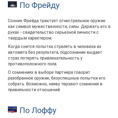
По Фрейду
Сонник Фрейда трактует огнестрельное оружие
как символ мужественности, силы. Держать его в
руках - свидетельство серьезной личности с
твердым характером.
Когда снится попытка стрелять в человека из
автомата без результата, подсознание выдает
страх потерять привлекательность у
противоположного пола.
О сомнениях в выборе партнера говорит
разобранное оружие, безуспешные попытки его
собрать. Возможно, наяву терзают сомнения в
правильности отношений.
По Лоффу