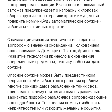
контролировать эмоции. В частности - сломанный
автомат предупреждает о напрасных хлопотах,
сборка оружия - к потере или краже имущества,
подарить кому-нибудь автоматическое оружие -
избавиться от явных страхов.
С начала цивилизации человечество задается
вопросом о значении сновидений. Толкованием
снов занимались Демокрит, Платон, Аристотель.
Развитие технологий принесло в сновидения
современные предметы, технику, события, даже
оружие.
Опасное оружие может быть предвестником
неприятностей или быстрого решения проблем.
Многие сонники дают разъяснение таких снов,
описывают, к чему снится автомат в различных
вариантах, подробно разъясняют сопровождающие
сон подробности. Толкования помогут избежать
неприятностей или ускорить желанные события.