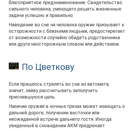
благоприятное предзнаменование. Свидетельство
сильного человека, умеющего решать жизненные
задачи успешно и правильно.
Наведение во сне на человека оружие призывает к
осторожности с близкими людьми, предостерегает
от возможности случайно обидеть родственника
или друга неосторожным словом или действием.
По Цветкову
Если пришлось стрелять во сне из автомата,
значит, наяву рассчитывать заполучить
приснившуюся цель.
Наличие оружия в ночных грезах может извещать о
дальней дороге, получении весточки или
неожиданной встрече дальнего гостя. Иногда
увиденный в сновидении АКМ предрекает