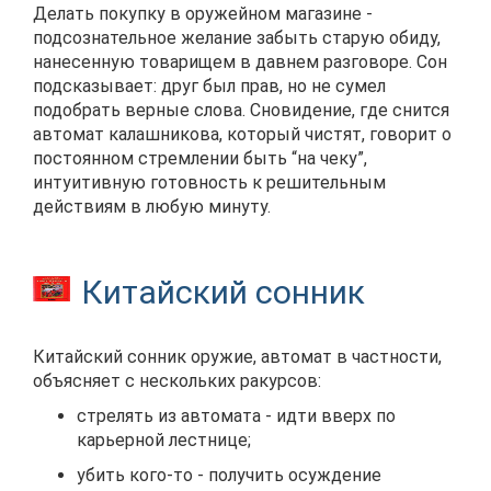
Делать покупку в оружейном магазине -
подсознательное желание забыть старую обиду,
нанесенную товарищем в давнем разговоре. Сон
подсказывает: друг был прав, но не сумел
подобрать верные слова. Сновидение, где снится
автомат калашникова, который чистят, говорит о
постоянном стремлении быть “на чеку”,
интуитивную готовность к решительным
действиям в любую минуту.
Китайский сонник
Китайский сонник оружие, автомат в частности,
объясняет с нескольких ракурсов:
стрелять из автомата - идти вверх по
карьерной лестнице;
убить кого-то - получить осуждение