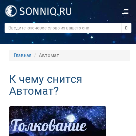
Главная
Автомат
К чему снится
Автомат?