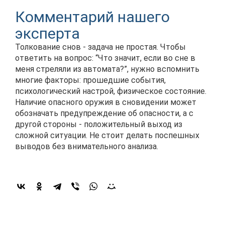
Комментарий нашего
эксперта
Толкование снов - задача не простая. Чтобы
ответить на вопрос: “Что значит, если во сне в
меня стреляли из автомата?”, нужно вспомнить
многие факторы: прошедшие события,
психологический настрой, физическое состояние.
Наличие опасного оружия в сновидении может
обозначать предупреждение об опасности, а с
другой стороны - положительный выход из
сложной ситуации. Не стоит делать поспешных
выводов без внимательного анализа.