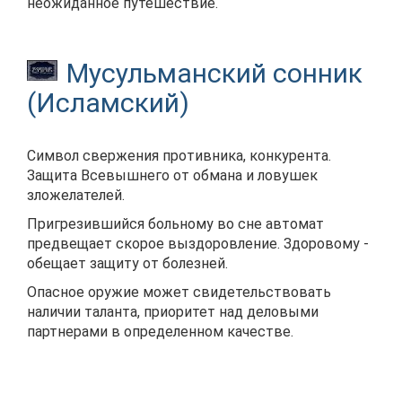
неожиданное путешествие.
Мусульманский сонник
(Исламский)
Символ свержения противника, конкурента.
Защита Всевышнего от обмана и ловушек
зложелателей.
Пригрезившийся больному во сне автомат
предвещает скорое выздоровление. Здоровому -
обещает защиту от болезней.
Опасное оружие может свидетельствовать
наличии таланта, приоритет над деловыми
партнерами в определенном качестве.