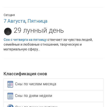
Сегодня
7 Августа
,
Пятница
29 лунный день
Сон с четверга на пятницу
отвечает за чувства людей,
семейные и любовные отношения, творческую и
материальную сферу...
Классификация снов
Сны по числам месяца
Сны по дням недели