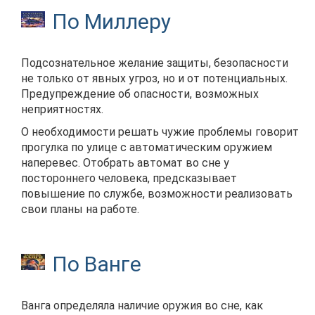
По Миллеру
Подсознательное желание защиты, безопасности
не только от явных угроз, но и от потенциальных.
Предупреждение об опасности, возможных
неприятностях.
О необходимости решать чужие проблемы говорит
прогулка по улице с автоматическим оружием
наперевес. Отобрать автомат во сне у
постороннего человека, предсказывает
повышение по службе, возможности реализовать
свои планы на работе.
По Ванге
Ванга определяла наличие оружия во сне, как