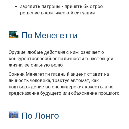
зарядить патроны - принять быстрое
решение в критической ситуации.
По Менегетти
Оружие, любые действия с ним, означает о
конкурентоспособности личности в настоящей
жизни, ее сильную волю.
Сонник Менегетти главный акцент ставит на
личность человека, трактуя автомат, как
подтверждение во сне лидерских качеств, а не
предсказание будущего или объяснение прошлого.
По Лонго