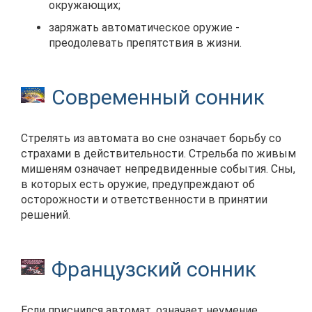
окружающих;
заряжать автоматическое оружие -
преодолевать препятствия в жизни.
Современный сонник
Стрелять из автомата во сне означает борьбу со
страхами в действительности. Стрельба по живым
мишеням означает непредвиденные события. Сны,
в которых есть оружие, предупреждают об
осторожности и ответственности в принятии
решений.
Французский сонник
Если приснился автомат, означает неумение