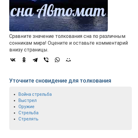
Сравните значение толкования сна по различным
сонникам мира! Оцените и оставьте комментарий
внизу страницы.
Уточните сновидение для толкования
Война стрельба
Выстрел
Оружие
Стрельба
Стрелять