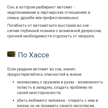
Сон, в котором разбирают автомат -
недопонимание в партнерских отношениях в
семье, дружбе или профессиональных.
Погибнуть от автоматного выстрела во сне -
сигнал глубинной психики о возможной депрессии,
срочной необходимости отдохнуть от нагрузок.
По Хассе
Если увидели автомат во сне, значит,
предостерегайтесь опасностей в жизни:
незнакомец с оружием в руках - возможность
попасть в западню, создать проблему по
своей неосторожности;
убить любимого человека - спорить с ним в
жизни, но не понимать своего несогласия;